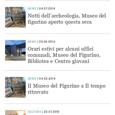
NEWS
04.07.2014
Notti dell’archeologia, Museo del
figurino aperto questa sera
NEWS
23.06.2014
Orari estivi per alcuni uffici
comunali, Museo del Figurino,
Bibliotea e Centro giovani
NEWS
04.02.2014
Il Museo del Figurino a Il tempo
ritrovato
CULTURA
22.07.2013