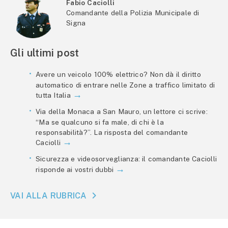
Fabio Caciolli
Comandante della Polizia Municipale di
Signa
Gli ultimi post
Avere un veicolo 100% elettrico? Non dà il diritto
automatico di entrare nelle Zone a traffico limitato di
tutta Italia
Via della Monaca a San Mauro, un lettore ci scrive:
“Ma se qualcuno si fa male, di chi è la
responsabilità?”. La risposta del comandante
Caciolli
Sicurezza e videosorveglianza: il comandante Caciolli
risponde ai vostri dubbi
VAI ALLA RUBRICA