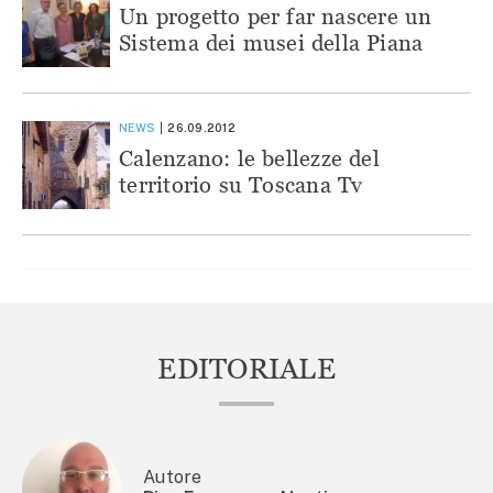
Un progetto per far nascere un
Sistema dei musei della Piana
NEWS
26.09.2012
Calenzano: le bellezze del
territorio su Toscana Tv
EDITORIALE
Autore