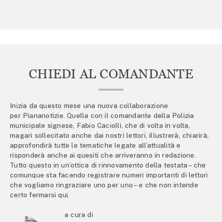
CHIEDI AL COMANDANTE
Inizia da questo mese una nuova collaborazione
per Piananotizie. Quella con il comandante della Polizia
municipale signese, Fabio Caciolli, che di volta in volta,
magari sollecitato anche dai nostri lettori, illustrerà, chiarirà,
approfondirà tutte le tematiche legate all’attualità e
risponderà anche ai quesiti che arriveranno in redazione.
Tutto questo in un’ottica di rinnovamento della testata – che
comunque sta facendo registrare numeri importanti di lettori
che vogliamo ringraziare uno per uno – e che non intende
certo fermarsi qui.
a cura di