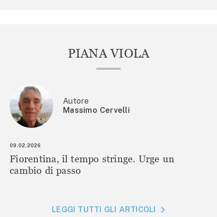
PIANA VIOLA
Autore
Massimo Cervelli
09.02.2026
Fiorentina, il tempo stringe. Urge un
cambio di passo
LEGGI TUTTI GLI ARTICOLI