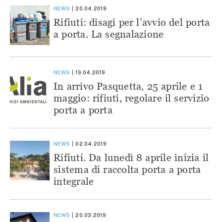
NEWS
20.04.2019
Rifiuti: disagi per l’avvio del porta
a porta. La segnalazione
NEWS
19.04.2019
In arrivo Pasquetta, 25 aprile e 1
maggio: rifiuti, regolare il servizio
porta a porta
NEWS
02.04.2019
Rifiuti. Da lunedì 8 aprile inizia il
sistema di raccolta porta a porta
integrale
NEWS
20.03.2019