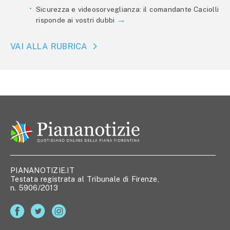
Sicurezza e videosorveglianza: il comandante Caciolli
risponde ai vostri dubbi
VAI ALLA RUBRICA
PIANANOTIZIE.IT
Testata registrata al Tribunale di Firenze,
n. 5906/2013