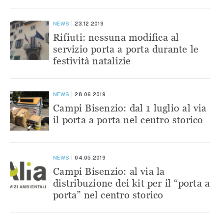
NEWS
23.12.2019
Rifiuti: nessuna modifica al
servizio porta a porta durante le
festività natalizie
NEWS
28.06.2019
Campi Bisenzio: dal 1 luglio al via
il porta a porta nel centro storico
NEWS
04.05.2019
Campi Bisenzio: al via la
distribuzione dei kit per il “porta a
porta” nel centro storico