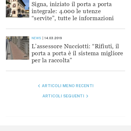
Signa, iniziato il porta a porta
integrale: 4.000 le utenze
“servite”, tutte le informazioni
NEWS
14.03.2019
L’assessore Nucciotti: “Rifiuti, il
porta a porta è il sistema migliore
per la raccolta”
NAVIGAZIONE
ARTICOLI MENO RECENTI
ARTICOLI
ARTICOLI SEGUENTI