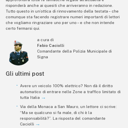
risponderà anche ai quesiti che arriveranno in redazione.
Tutto questo in un’ottica di rinnovamento della testata – che
comunque sta facendo registrare numeri importanti di lettori
che vogliamo ringraziare uno per uno – e che non intende
certo fermarsi qui.
a cura di
Fabio Caciolli
Comandante della Polizia Municipale di
Signa
Gli ultimi post
Avere un veicolo 100% elettrico? Non dà il diritto
automatico di entrare nelle Zone a traffico limitato di
tutta Italia
Via della Monaca a San Mauro, un lettore ci scrive:
“Ma se qualcuno si fa male, di chi è la
responsabilità?”. La risposta del comandante
Caciolli