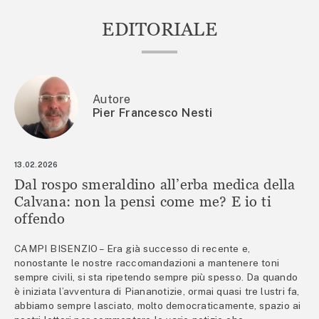
EDITORIALE
Autore
Pier Francesco Nesti
13.02.2026
Dal rospo smeraldino all’erba medica della
Calvana: non la pensi come me? E io ti
offendo
CAMPI BISENZIO – Era già successo di recente e,
nonostante le nostre raccomandazioni a mantenere toni
sempre civili, si sta ripetendo sempre più spesso. Da quando
è iniziata l’avventura di Piananotizie, ormai quasi tre lustri fa,
abbiamo sempre lasciato, molto democraticamente, spazio ai