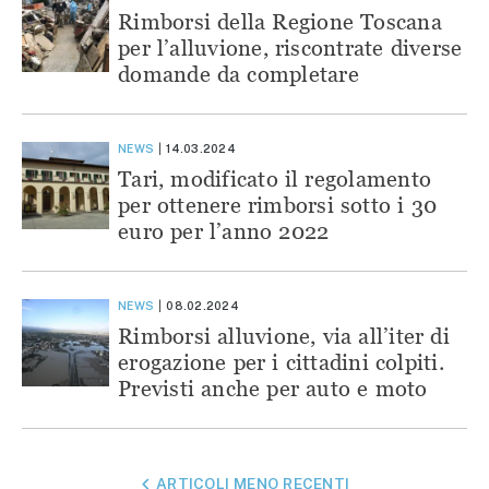
Rimborsi della Regione Toscana
per l’alluvione, riscontrate diverse
domande da completare
NEWS
14.03.2024
Tari, modificato il regolamento
per ottenere rimborsi sotto i 30
euro per l’anno 2022
NEWS
08.02.2024
Rimborsi alluvione, via all’iter di
erogazione per i cittadini colpiti.
Previsti anche per auto e moto
NAVIGAZIONE
ARTICOLI MENO RECENTI