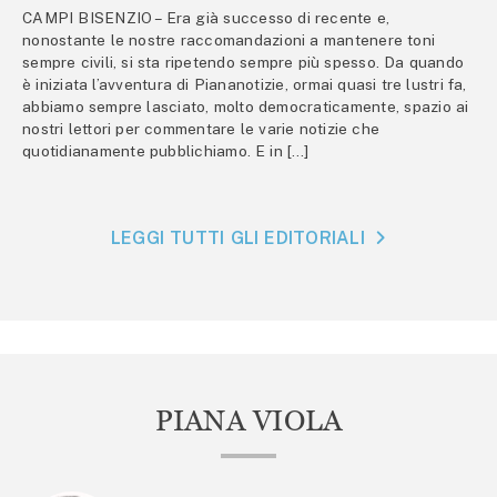
CAMPI BISENZIO – Era già successo di recente e,
nonostante le nostre raccomandazioni a mantenere toni
sempre civili, si sta ripetendo sempre più spesso. Da quando
è iniziata l’avventura di Piananotizie, ormai quasi tre lustri fa,
abbiamo sempre lasciato, molto democraticamente, spazio ai
nostri lettori per commentare le varie notizie che
quotidianamente pubblichiamo. E in […]
LEGGI TUTTI GLI EDITORIALI
PIANA VIOLA