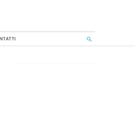
NTATTI