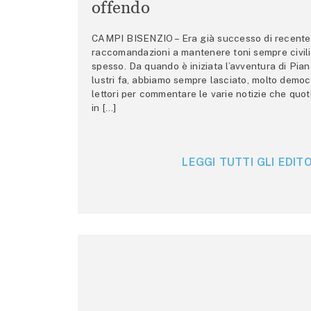
offendo
CAMPI BISENZIO – Era già successo di recente 
raccomandazioni a mantenere toni sempre civili,
spesso. Da quando è iniziata l’avventura di Pian
lustri fa, abbiamo sempre lasciato, molto democ
lettori per commentare le varie notizie che quo
in […]
LEGGI TUTTI GLI EDITO