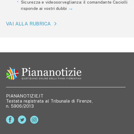
Sicurezza e videosorveglianza: il comandante Caciolli
risponde ai vostri dubbi
VAI ALLA RUBRICA
PIANANOTIZIE.IT
Testata registrata al Tribunale di Firenze,
n. 5906/2013