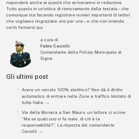
risponderà anche ai quesiti che arriveranno in redazione.
Tutto questo in un’ottica di rinnovamento della testata – che
comunque sta facendo registrare numeri importanti di lettori
che vogliamo ringraziare uno per uno – e che non intende
certo fermarsi qui.
a cura di
Fabio Caciolli
Comandante della Polizia Municipale di
Signa
Gli ultimi post
Avere un veicolo 100% elettrico? Non dà il diritto
automatico di entrare nelle Zone a traffico limitato di
tutta Italia
Via della Monaca a San Mauro, un lettore ci scrive:
“Ma se qualcuno si fa male, di chi è la
responsabilità?”. La risposta del comandante
Caciolli