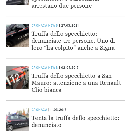
arrestano due persone
CRONACA
NEWS
27.03.2021
Truffa dello specchietto:
denunciate tre persone. Uno di
loro “ha colpito” anche a Signa
CRONACA
NEWS
02.07.2017
Truffa dello specchietto a San
Mauro: attenzione a una Renault
Clio bianca
CRONACA
11.03.2017
Tenta la truffa dello specchietto:
denunciato