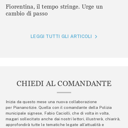
Fiorentina, il tempo stringe. Urge un
cambio di passo
LEGGI TUTTI GLI ARTICOLI
CHIEDI AL COMANDANTE
Inizia da questo mese una nuova collaborazione
per Piananotizie. Quella con il comandante della Polizia
municipale signese, Fabio Caciolli, che di volta in volta,
magari sollecitato anche dai nostri lettori, illustrerà, chiarirà,
approfondirà tutte le tematiche legate all’attualità e