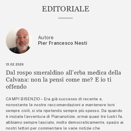
EDITORIALE
Autore
Pier Francesco Nesti
13.02.2026
Dal rospo smeraldino all’erba medica della
Calvana: non la pensi come me? E io ti
offendo
CAMPI BISENZIO – Era già successo di recente e,
nonostante le nostre raccomandazioni a mantenere toni
sempre civili, si sta ripetendo sempre più spesso. Da quando
è iniziata l’avventura di Piananotizie, ormai quasi tre lustri fa,
abbiamo sempre lasciato, molto democraticamente, spazio ai
nostri lettori per commentare le varie notizie che