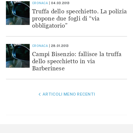
CRONACA
04.03.2013
Truffa dello specchietto. La polizia
propone due fogli di “via
obbligatorio”
CRONACA
28.01.2013
Campi Bisenzio: fallisce la truffa
dello specchietto in via
Barberinese
NAVIGAZIONE
ARTICOLI MENO RECENTI
ARTICOLI