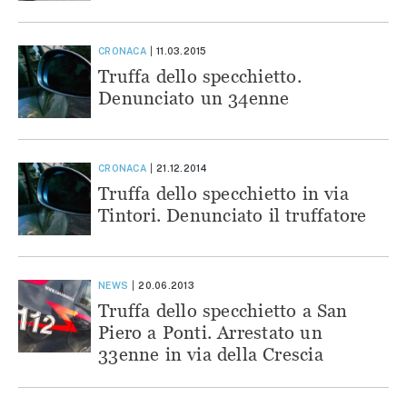
CRONACA
11.03.2015
Truffa dello specchietto.
Denunciato un 34enne
CRONACA
21.12.2014
Truffa dello specchietto in via
Tintori. Denunciato il truffatore
NEWS
20.06.2013
Truffa dello specchietto a San
Piero a Ponti. Arrestato un
33enne in via della Crescia