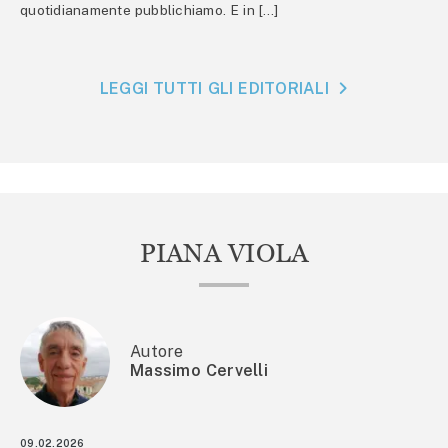
quotidianamente pubblichiamo. E in […]
LEGGI TUTTI GLI EDITORIALI
PIANA VIOLA
Autore
Massimo Cervelli
09.02.2026