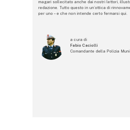
magari sollecitato anche dai nostri lettori, illus
redazione. Tutto questo in un’ottica di rinnova
per uno – e che non intende certo fermarsi qui.
a cura di
Fabio Caciolli
Comandante della Polizia Muni