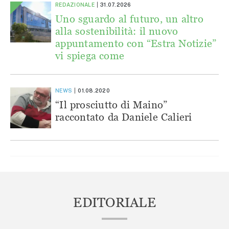
REDAZIONALE
31.07.2026
Uno sguardo al futuro, un altro
alla sostenibilità: il nuovo
appuntamento con “Estra Notizie”
vi spiega come
NEWS
01.08.2020
“Il prosciutto di Maino”
raccontato da Daniele Calieri
EDITORIALE