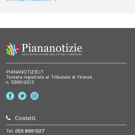
PIANANOTIZIE.IT
Testata registrata al Tribunale di Firenze,
n. 5906/2013
Contatti
Tel:
055 8991327