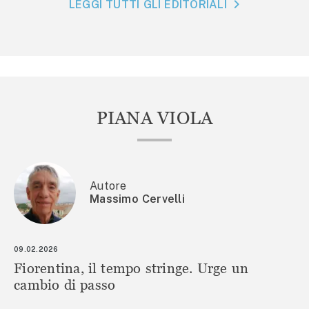
LEGGI TUTTI GLI EDITORIALI
PIANA VIOLA
Autore
Massimo Cervelli
09.02.2026
Fiorentina, il tempo stringe. Urge un
cambio di passo