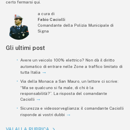
certo fermarsi qui.
a cura di
Fabio Caciolli
Comandante della Polizia Municipale di
Signa
Gli ultimi post
Avere un veicolo 100% elettrico? Non dà il diritto
automatico di entrare nelle Zone a traffico limitato di
tutta Italia
Via della Monaca a San Mauro, un lettore ci scrive:
“Ma se qualcuno si fa male, di chi è la
responsabilità?”. La risposta del comandante
Caciolli
Sicurezza e videosorveglianza: il comandante Caciolli
risponde ai vostri dubbi
VAI ALLA RUBRICA