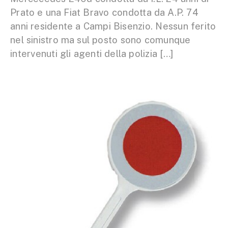
Prato e una Fiat Bravo condotta da A.P. 74
anni residente a Campi Bisenzio. Nessun ferito
nel sinistro ma sul posto sono comunque
intervenuti gli agenti della polizia […]