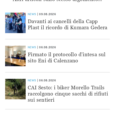
NEWS
09.08.2026
Davanti ai cancelli della Capp
Plast il ricordo di Kumara Gedera
NEWS
06.08.2026
Firmato il protocollo d’intesa sul
sito Eni di Calenzano
NEWS
06.08.2026
CAI Sesto: i biker Morello Trails
raccolgono cinque sacchi di rifiuti
sui sentieri