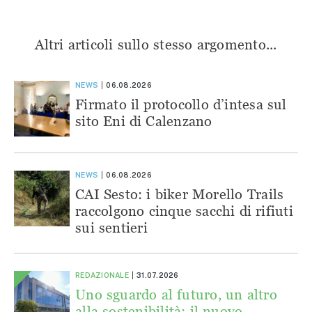
Altri articoli sullo stesso argomento...
NEWS
06.08.2026
Firmato il protocollo d’intesa sul
sito Eni di Calenzano
NEWS
06.08.2026
CAI Sesto: i biker Morello Trails
raccolgono cinque sacchi di rifiuti
sui sentieri
REDAZIONALE
31.07.2026
Uno sguardo al futuro, un altro
alla sostenibilità: il nuovo