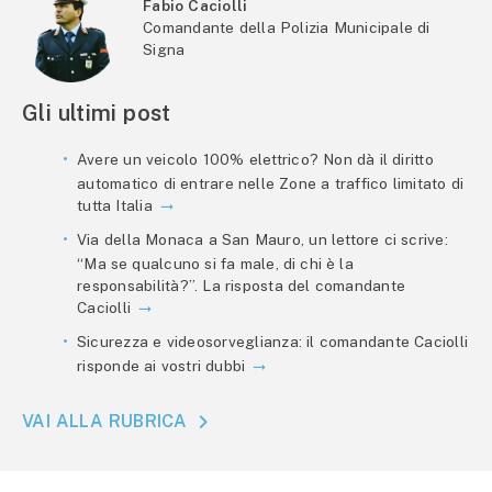
Fabio Caciolli
Comandante della Polizia Municipale di
Signa
Gli ultimi post
Avere un veicolo 100% elettrico? Non dà il diritto
automatico di entrare nelle Zone a traffico limitato di
tutta Italia
Via della Monaca a San Mauro, un lettore ci scrive:
“Ma se qualcuno si fa male, di chi è la
responsabilità?”. La risposta del comandante
Caciolli
Sicurezza e videosorveglianza: il comandante Caciolli
risponde ai vostri dubbi
VAI ALLA RUBRICA