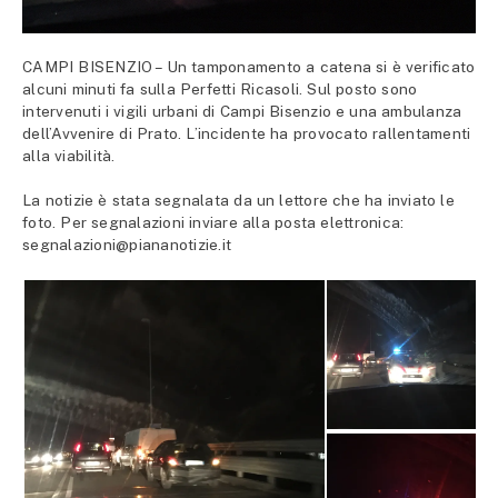
CAMPI BISENZIO – Un tamponamento a catena si è verificato
alcuni minuti fa sulla Perfetti Ricasoli. Sul posto sono
intervenuti i vigili urbani di Campi Bisenzio e una ambulanza
dell’Avvenire di Prato. L’incidente ha provocato rallentamenti
alla viabilità.
La notizie è stata segnalata da un lettore che ha inviato le
foto. Per segnalazioni inviare alla posta elettronica:
segnalazioni@piananotizie.it