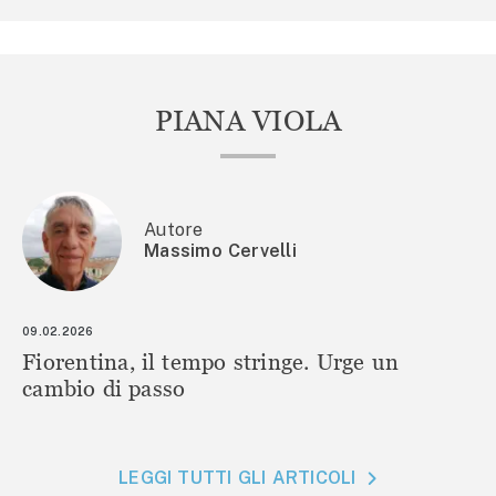
PIANA VIOLA
Autore
Massimo Cervelli
09.02.2026
Fiorentina, il tempo stringe. Urge un
cambio di passo
LEGGI TUTTI GLI ARTICOLI