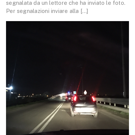
segnalata da un lettore che ha inviato le foto.
Per segnalazioni inviare alla […]