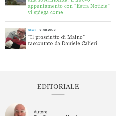
appuntamento con “Estra Notizie”
vi spiega come
NEWS
01.08.2020
“Il prosciutto di Maino”
raccontato da Daniele Calieri
EDITORIALE
Autore