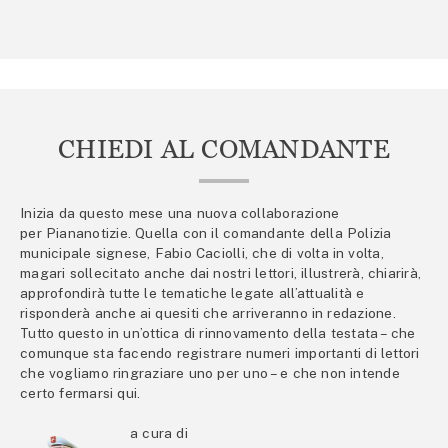
CHIEDI AL COMANDANTE
Inizia da questo mese una nuova collaborazione
per Piananotizie. Quella con il comandante della Polizia
municipale signese, Fabio Caciolli, che di volta in volta,
magari sollecitato anche dai nostri lettori, illustrerà, chiarirà,
approfondirà tutte le tematiche legate all’attualità e
risponderà anche ai quesiti che arriveranno in redazione.
Tutto questo in un’ottica di rinnovamento della testata – che
comunque sta facendo registrare numeri importanti di lettori
che vogliamo ringraziare uno per uno – e che non intende
certo fermarsi qui.
a cura di