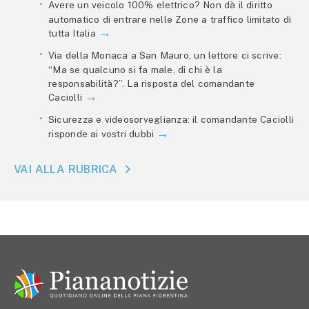
Avere un veicolo 100% elettrico? Non dà il diritto
automatico di entrare nelle Zone a traffico limitato di
tutta Italia
Via della Monaca a San Mauro, un lettore ci scrive:
“Ma se qualcuno si fa male, di chi è la
responsabilità?”. La risposta del comandante
Caciolli
Sicurezza e videosorveglianza: il comandante Caciolli
risponde ai vostri dubbi
VAI ALLA RUBRICA