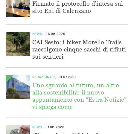
Firmato il protocollo d’intesa sul
sito Eni di Calenzano
NEWS
06.08.2026
CAI Sesto: i biker Morello Trails
raccolgono cinque sacchi di rifiuti
sui sentieri
REDAZIONALE
31.07.2026
Uno sguardo al futuro, un altro
alla sostenibilità: il nuovo
appuntamento con “Estra Notizie”
vi spiega come
NEWS
01.08.2020