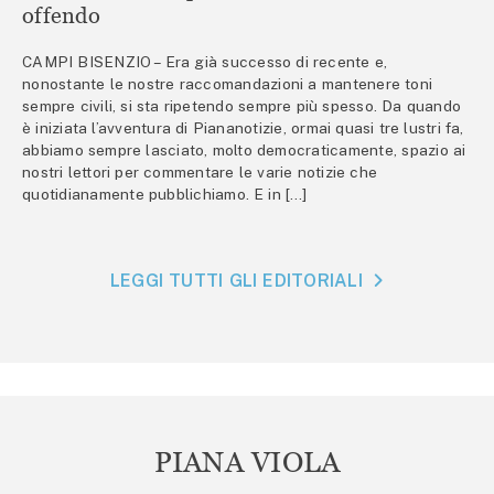
offendo
CAMPI BISENZIO – Era già successo di recente e,
nonostante le nostre raccomandazioni a mantenere toni
sempre civili, si sta ripetendo sempre più spesso. Da quando
è iniziata l’avventura di Piananotizie, ormai quasi tre lustri fa,
abbiamo sempre lasciato, molto democraticamente, spazio ai
nostri lettori per commentare le varie notizie che
quotidianamente pubblichiamo. E in […]
LEGGI TUTTI GLI EDITORIALI
PIANA VIOLA