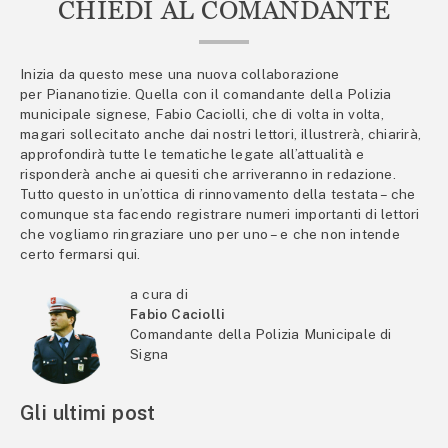
CHIEDI AL COMANDANTE
Inizia da questo mese una nuova collaborazione
per Piananotizie. Quella con il comandante della Polizia
municipale signese, Fabio Caciolli, che di volta in volta,
magari sollecitato anche dai nostri lettori, illustrerà, chiarirà,
approfondirà tutte le tematiche legate all’attualità e
risponderà anche ai quesiti che arriveranno in redazione.
Tutto questo in un’ottica di rinnovamento della testata – che
comunque sta facendo registrare numeri importanti di lettori
che vogliamo ringraziare uno per uno – e che non intende
certo fermarsi qui.
a cura di
Fabio Caciolli
Comandante della Polizia Municipale di
Signa
Gli ultimi post