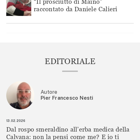
“Il prosciutto di Maino”
raccontato da Daniele Calieri
EDITORIALE
Autore
Pier Francesco Nesti
13.02.2026
Dal rospo smeraldino all’erba medica della
Calvana: non la pensi come me? E io ti