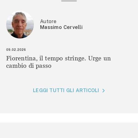
Autore
Massimo Cervelli
09.02.2026
Fiorentina, il tempo stringe. Urge un
cambio di passo
LEGGI TUTTI GLI ARTICOLI