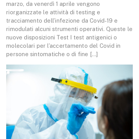
marzo, da venerdì 1 aprile vengono
riorganizzate le attività di testing e
tracciamento dell’infezione da Covid-19 e
rimodulati alcuni strumenti operativi. Queste le
nuove disposizioni Test I test antigenici o
molecolari per l’accertamento del Covid in
persone sintomatiche o di fine […]