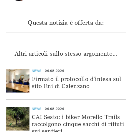
Questa notizia è offerta da:
Altri articoli sullo stesso argomento...
NEWS
06.08.2026
Firmato il protocollo d’intesa sul
sito Eni di Calenzano
NEWS
06.08.2026
CAI Sesto: i biker Morello Trails
raccolgono cinque sacchi di rifiuti
sui sentieri