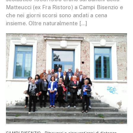
Matteucci (ex Fra Ristoro) a Campi Bisenzio e
che nei giorni scorsi sono andati a cena
insieme. Oltre naturalmente […]