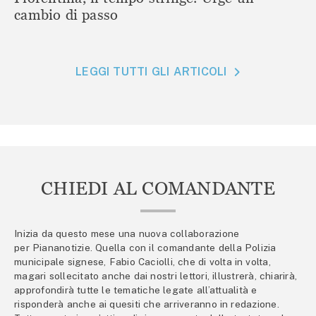
cambio di passo
LEGGI TUTTI GLI ARTICOLI
CHIEDI AL COMANDANTE
Inizia da questo mese una nuova collaborazione
per Piananotizie. Quella con il comandante della Polizia
municipale signese, Fabio Caciolli, che di volta in volta,
magari sollecitato anche dai nostri lettori, illustrerà, chiarirà,
approfondirà tutte le tematiche legate all’attualità e
risponderà anche ai quesiti che arriveranno in redazione.