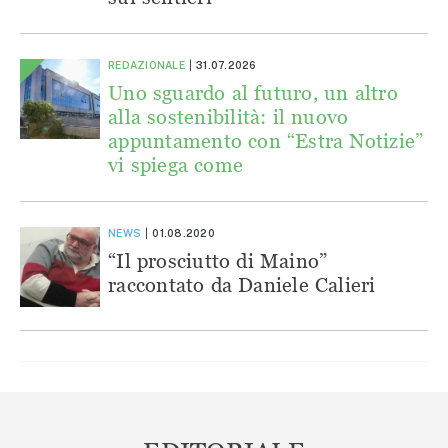
REDAZIONALE
31.07.2026
Uno sguardo al futuro, un altro
alla sostenibilità: il nuovo
appuntamento con “Estra Notizie”
vi spiega come
NEWS
01.08.2020
“Il prosciutto di Maino”
raccontato da Daniele Calieri