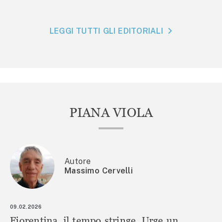
LEGGI TUTTI GLI EDITORIALI
PIANA VIOLA
Autore
Massimo Cervelli
09.02.2026
Fiorentina, il tempo stringe. Urge un