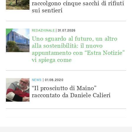
raccolgono cinque sacchi di rifiuti
sui sentieri
REDAZIONALE
31.07.2026
Uno sguardo al futuro, un altro
alla sostenibilità: il nuovo
appuntamento con “Estra Notizie”
vi spiega come
NEWS
01.08.2020
“Il prosciutto di Maino”
raccontato da Daniele Calieri