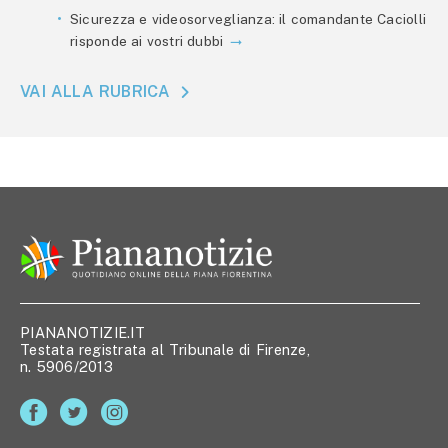
Sicurezza e videosorveglianza: il comandante Caciolli
risponde ai vostri dubbi
VAI ALLA RUBRICA
PIANANOTIZIE.IT
Testata registrata al Tribunale di Firenze,
n. 5906/2013