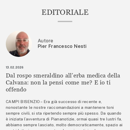
EDITORIALE
Autore
Pier Francesco Nesti
13.02.2026
Dal rospo smeraldino all’erba medica della
Calvana: non la pensi come me? E io ti
offendo
CAMPI BISENZIO – Era già successo di recente e,
nonostante le nostre raccomandazioni a mantenere toni
sempre civili, si sta ripetendo sempre più spesso. Da quando
è iniziata l’avventura di Piananotizie, ormai quasi tre lustri fa,
abbiamo sempre lasciato, molto democraticamente, spazio ai