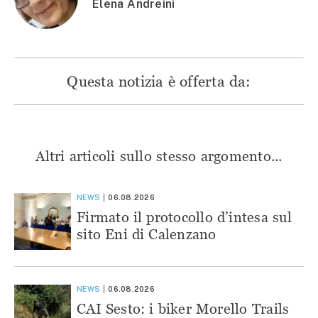
Elena Andreini
Questa notizia è offerta da:
Altri articoli sullo stesso argomento...
NEWS
06.08.2026
Firmato il protocollo d’intesa sul
sito Eni di Calenzano
NEWS
06.08.2026
CAI Sesto: i biker Morello Trails