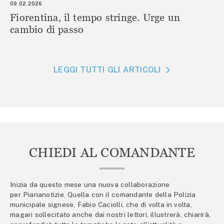
09.02.2026
Fiorentina, il tempo stringe. Urge un
cambio di passo
LEGGI TUTTI GLI ARTICOLI
CHIEDI AL COMANDANTE
Inizia da questo mese una nuova collaborazione
per Piananotizie. Quella con il comandante della Polizia
municipale signese, Fabio Caciolli, che di volta in volta,
magari sollecitato anche dai nostri lettori, illustrerà, chiarirà,