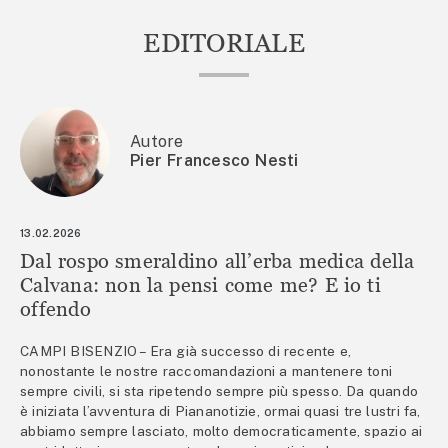
EDITORIALE
Autore
Pier Francesco Nesti
13.02.2026
Dal rospo smeraldino all’erba medica della
Calvana: non la pensi come me? E io ti
offendo
CAMPI BISENZIO – Era già successo di recente e,
nonostante le nostre raccomandazioni a mantenere toni
sempre civili, si sta ripetendo sempre più spesso. Da quando
è iniziata l’avventura di Piananotizie, ormai quasi tre lustri fa,
abbiamo sempre lasciato, molto democraticamente, spazio ai