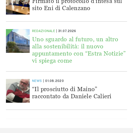
Firmato il protocollo d’intesa sul
sito Eni di Calenzano
REDAZIONALE
31.07.2026
Uno sguardo al futuro, un altro
alla sostenibilità: il nuovo
appuntamento con “Estra Notizie”
vi spiega come
NEWS
01.08.2020
“Il prosciutto di Maino”
raccontato da Daniele Calieri