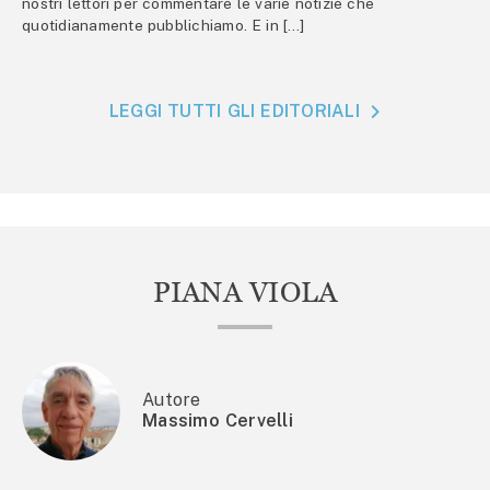
nostri lettori per commentare le varie notizie che
quotidianamente pubblichiamo. E in […]
LEGGI TUTTI GLI EDITORIALI
PIANA VIOLA
Autore
Massimo Cervelli