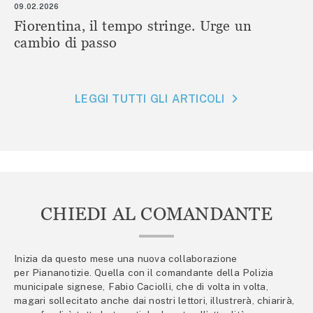
09.02.2026
Fiorentina, il tempo stringe. Urge un
cambio di passo
LEGGI TUTTI GLI ARTICOLI
CHIEDI AL COMANDANTE
Inizia da questo mese una nuova collaborazione
per Piananotizie. Quella con il comandante della Polizia
municipale signese, Fabio Caciolli, che di volta in volta,
magari sollecitato anche dai nostri lettori, illustrerà, chiarirà,