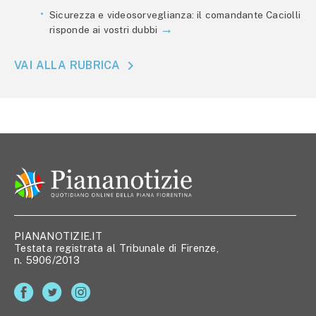
Sicurezza e videosorveglianza: il comandante Caciolli
risponde ai vostri dubbi
VAI ALLA RUBRICA
PIANANOTIZIE.IT
Testata registrata al Tribunale di Firenze,
n. 5906/2013