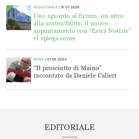
REDAZIONALE
31.07.2026
Uno sguardo al futuro, un altro
alla sostenibilità: il nuovo
appuntamento con “Estra Notizie”
vi spiega come
NEWS
01.08.2020
“Il prosciutto di Maino”
raccontato da Daniele Calieri
EDITORIALE