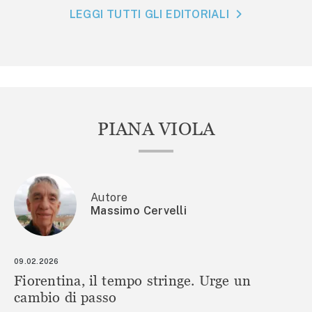
LEGGI TUTTI GLI EDITORIALI
PIANA VIOLA
Autore
Massimo Cervelli
09.02.2026
Fiorentina, il tempo stringe. Urge un
cambio di passo