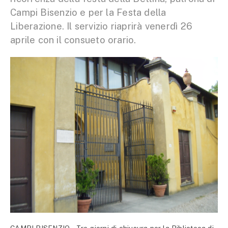
Campi Bisenzio e per la Festa della
Liberazione. Il servizio riaprirà venerdì 26
aprile con il consueto orario.