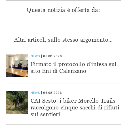
Questa notizia è offerta da:
Altri articoli sullo stesso argomento...
NEWS
06.08.2026
Firmato il protocollo d’intesa sul
sito Eni di Calenzano
NEWS
06.08.2026
CAI Sesto: i biker Morello Trails
raccolgono cinque sacchi di rifiuti
sui sentieri