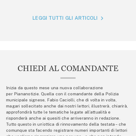
LEGGI TUTTI GLI ARTICOLI
CHIEDI AL COMANDANTE
Inizia da questo mese una nuova collaborazione
per Piananotizie. Quella con il comandante della Polizia
municipale signese, Fabio Caciolli, che di volta in volta,
magari sollecitato anche dai nostri lettori, illustrerà, chiarirà,
approfondirà tutte le tematiche legate all’attualità e
risponderà anche ai quesiti che arriveranno in redazione.
Tutto questo in un’ottica di rinnovamento della testata – che
comunque sta facendo registrare numeri importanti di lettori