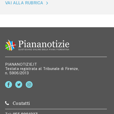
VAI ALLA RUBRICA
PIANANOTIZIE.IT
Testata registrata al Tribunale di Firenze,
n. 5906/2013
Contatti