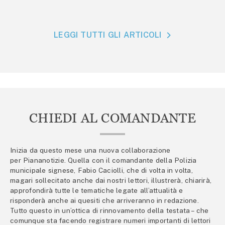
LEGGI TUTTI GLI ARTICOLI
CHIEDI AL COMANDANTE
Inizia da questo mese una nuova collaborazione
per Piananotizie. Quella con il comandante della Polizia
municipale signese, Fabio Caciolli, che di volta in volta,
magari sollecitato anche dai nostri lettori, illustrerà, chiarirà,
approfondirà tutte le tematiche legate all’attualità e
risponderà anche ai quesiti che arriveranno in redazione.
Tutto questo in un’ottica di rinnovamento della testata – che
comunque sta facendo registrare numeri importanti di lettori