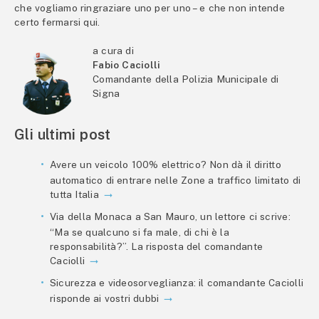
che vogliamo ringraziare uno per uno – e che non intende
certo fermarsi qui.
a cura di
Fabio Caciolli
Comandante della Polizia Municipale di
Signa
Gli ultimi post
Avere un veicolo 100% elettrico? Non dà il diritto
automatico di entrare nelle Zone a traffico limitato di
tutta Italia
Via della Monaca a San Mauro, un lettore ci scrive:
“Ma se qualcuno si fa male, di chi è la
responsabilità?”. La risposta del comandante
Caciolli
Sicurezza e videosorveglianza: il comandante Caciolli
risponde ai vostri dubbi