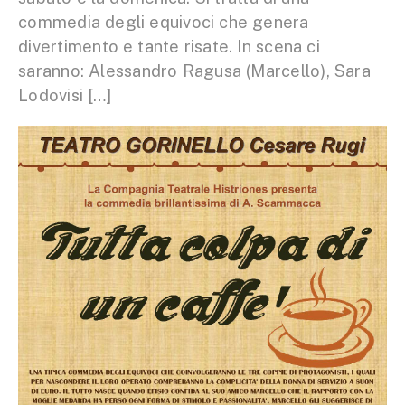
commedia degli equivoci che genera
divertimento e tante risate. In scena ci
saranno: Alessandro Ragusa (Marcello), Sara
Lodovisi […]