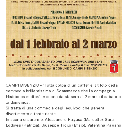
CAMPI BISENZIO – “Tutta colpa di un caffè” è il titolo della
commedia brillantissima di Scammacca che la compagnia
Histriones metterà in scena da stasera al 2 marzo il sabato e
la domenica.
Si tratta di una commedia degli equivoci che genera
divertimento e tante risate.
In scena ci saranno: Alessandro Ragusa (Marcello), Sara
Lodovisi (Patrizia), Giuseppe Troilo (Efisio), Valentina Pagano