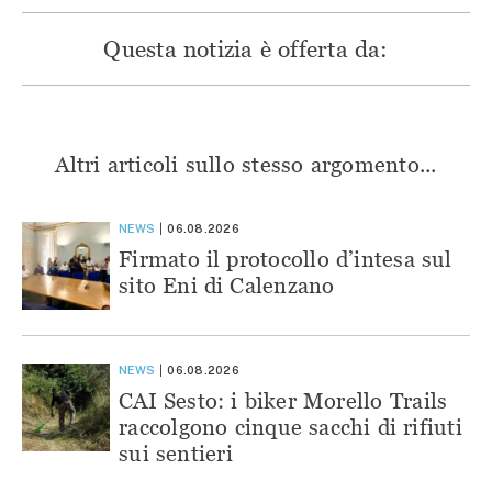
Questa notizia è offerta da:
Altri articoli sullo stesso argomento...
NEWS
06.08.2026
Firmato il protocollo d’intesa sul
sito Eni di Calenzano
NEWS
06.08.2026
CAI Sesto: i biker Morello Trails
raccolgono cinque sacchi di rifiuti
sui sentieri