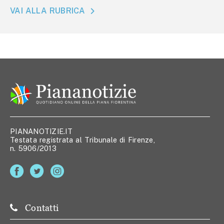
VAI ALLA RUBRICA
PIANANOTIZIE.IT
Testata registrata al Tribunale di Firenze,
n. 5906/2013
Contatti