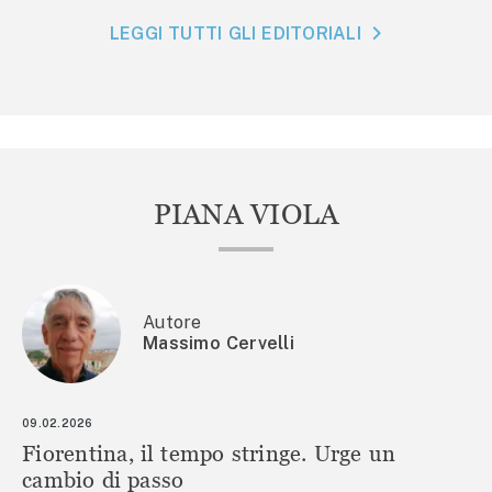
LEGGI TUTTI GLI EDITORIALI
PIANA VIOLA
Autore
Massimo Cervelli
09.02.2026
Fiorentina, il tempo stringe. Urge un
cambio di passo