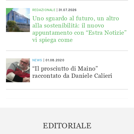
REDAZIONALE
31.07.2026
Uno sguardo al futuro, un altro
alla sostenibilità: il nuovo
appuntamento con “Estra Notizie”
vi spiega come
NEWS
01.08.2020
“Il prosciutto di Maino”
raccontato da Daniele Calieri
EDITORIALE