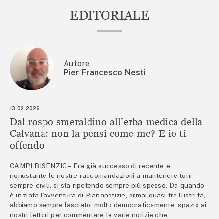
EDITORIALE
Autore
Pier Francesco Nesti
13.02.2026
Dal rospo smeraldino all’erba medica della
Calvana: non la pensi come me? E io ti
offendo
CAMPI BISENZIO – Era già successo di recente e,
nonostante le nostre raccomandazioni a mantenere toni
sempre civili, si sta ripetendo sempre più spesso. Da quando
è iniziata l’avventura di Piananotizie, ormai quasi tre lustri fa,
abbiamo sempre lasciato, molto democraticamente, spazio ai
nostri lettori per commentare le varie notizie che