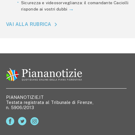
Sicurezza e videosorveglianza: il comandante Caciolli
risponde ai vostri dubbi
VAI ALLA RUBRICA
PIANANOTIZIE.IT
Testata registrata al Tribunale di Firenze,
n. 5906/2013