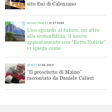
sito Eni di Calenzano
REDAZIONALE
31.07.2026
Uno sguardo al futuro, un altro
alla sostenibilità: il nuovo
appuntamento con “Estra Notizie”
vi spiega come
NEWS
01.08.2020
“Il prosciutto di Maino”
raccontato da Daniele Calieri