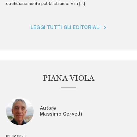
quotidianamente pubblichiamo. E in […]
LEGGI TUTTI GLI EDITORIALI
PIANA VIOLA
Autore
Massimo Cervelli
09.02.2026