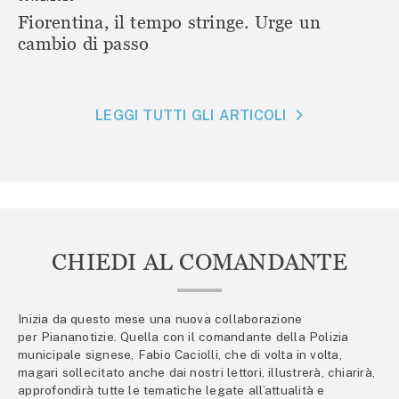
Fiorentina, il tempo stringe. Urge un
cambio di passo
LEGGI TUTTI GLI ARTICOLI
CHIEDI AL COMANDANTE
Inizia da questo mese una nuova collaborazione
per Piananotizie. Quella con il comandante della Polizia
municipale signese, Fabio Caciolli, che di volta in volta,
magari sollecitato anche dai nostri lettori, illustrerà, chiarirà,
approfondirà tutte le tematiche legate all’attualità e