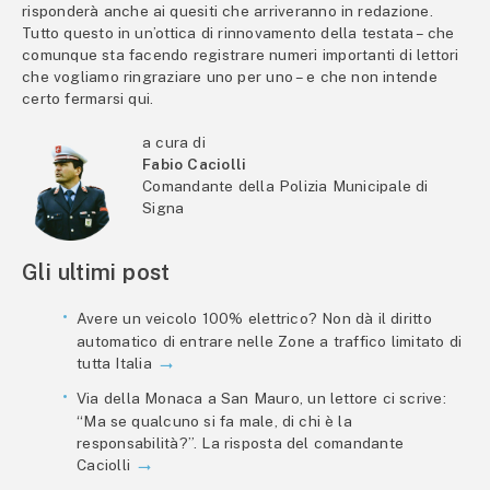
risponderà anche ai quesiti che arriveranno in redazione.
Tutto questo in un’ottica di rinnovamento della testata – che
comunque sta facendo registrare numeri importanti di lettori
che vogliamo ringraziare uno per uno – e che non intende
certo fermarsi qui.
a cura di
Fabio Caciolli
Comandante della Polizia Municipale di
Signa
Gli ultimi post
Avere un veicolo 100% elettrico? Non dà il diritto
automatico di entrare nelle Zone a traffico limitato di
tutta Italia
Via della Monaca a San Mauro, un lettore ci scrive:
“Ma se qualcuno si fa male, di chi è la
responsabilità?”. La risposta del comandante
Caciolli