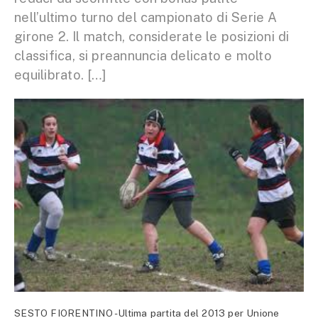
nell’ultimo turno del campionato di Serie A
girone 2. Il match, considerate le posizioni di
classifica, si preannuncia delicato e molto
equilibrato. […]
SESTO FIORENTINO -Ultima partita del 2013 per Unione