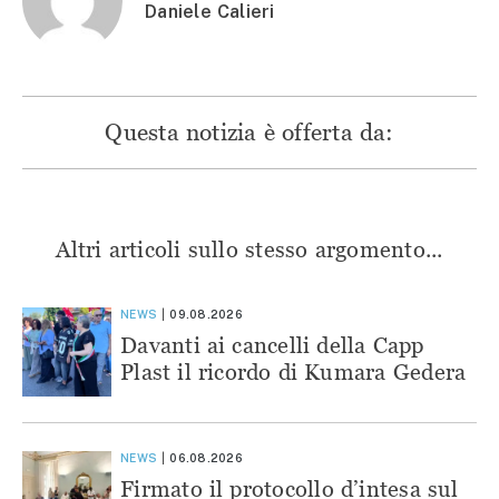
Daniele Calieri
Questa notizia è offerta da:
Altri articoli sullo stesso argomento...
NEWS
09.08.2026
Davanti ai cancelli della Capp
Plast il ricordo di Kumara Gedera
NEWS
06.08.2026
Firmato il protocollo d’intesa sul