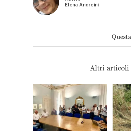
Elena Andreini
Questa 
Altri articol