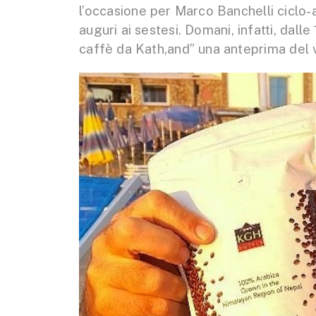
l’occasione per Marco Banchelli ciclo-
auguri ai sestesi. Domani, infatti, dalle 
caffè da Kath,and” una anteprima del 