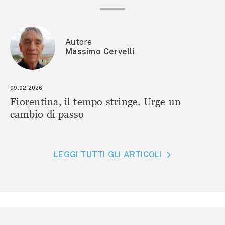
Autore
Massimo Cervelli
09.02.2026
Fiorentina, il tempo stringe. Urge un
cambio di passo
LEGGI TUTTI GLI ARTICOLI