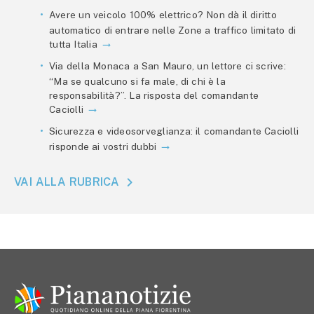
Avere un veicolo 100% elettrico? Non dà il diritto
automatico di entrare nelle Zone a traffico limitato di
tutta Italia
Via della Monaca a San Mauro, un lettore ci scrive:
“Ma se qualcuno si fa male, di chi è la
responsabilità?”. La risposta del comandante
Caciolli
Sicurezza e videosorveglianza: il comandante Caciolli
risponde ai vostri dubbi
VAI ALLA RUBRICA