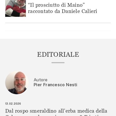
“Il prosciutto di Maino”
raccontato da Daniele Calieri
EDITORIALE
Autore
Pier Francesco Nesti
13.02.2026
Dal rospo smeraldino all’erba medica della