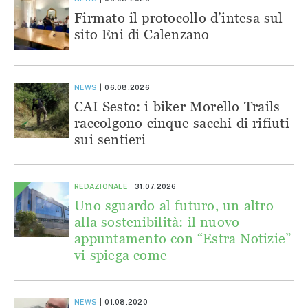
Firmato il protocollo d’intesa sul
sito Eni di Calenzano
NEWS
06.08.2026
CAI Sesto: i biker Morello Trails
raccolgono cinque sacchi di rifiuti
sui sentieri
REDAZIONALE
31.07.2026
Uno sguardo al futuro, un altro
alla sostenibilità: il nuovo
appuntamento con “Estra Notizie”
vi spiega come
NEWS
01.08.2020