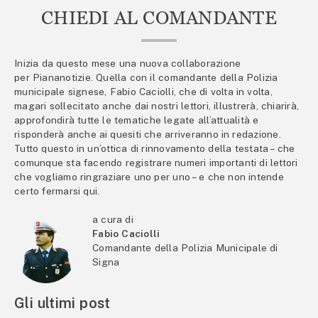
CHIEDI AL COMANDANTE
Inizia da questo mese una nuova collaborazione
per Piananotizie. Quella con il comandante della Polizia
municipale signese, Fabio Caciolli, che di volta in volta,
magari sollecitato anche dai nostri lettori, illustrerà, chiarirà,
approfondirà tutte le tematiche legate all’attualità e
risponderà anche ai quesiti che arriveranno in redazione.
Tutto questo in un’ottica di rinnovamento della testata – che
comunque sta facendo registrare numeri importanti di lettori
che vogliamo ringraziare uno per uno – e che non intende
certo fermarsi qui.
a cura di
Fabio Caciolli
Comandante della Polizia Municipale di
Signa
Gli ultimi post