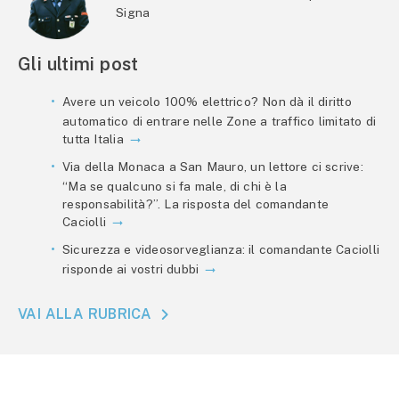
Signa
Gli ultimi post
Avere un veicolo 100% elettrico? Non dà il diritto
automatico di entrare nelle Zone a traffico limitato di
tutta Italia
Via della Monaca a San Mauro, un lettore ci scrive:
“Ma se qualcuno si fa male, di chi è la
responsabilità?”. La risposta del comandante
Caciolli
Sicurezza e videosorveglianza: il comandante Caciolli
risponde ai vostri dubbi
VAI ALLA RUBRICA