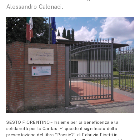
Alessandro Calonaci.
SESTO FIORENTINO – Insieme per la beneficenza e la
solidarietà per la Caritas. E’ questo il significato della
presentazione del libro “Poesie?” di Fabrizio Finetti in