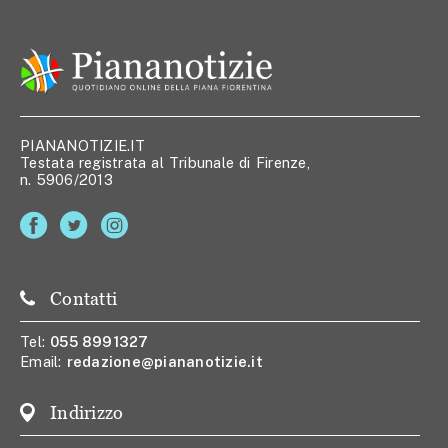
PIANANOTIZIE.IT
Testata registrata al Tribunale di Firenze,
n. 5906/2013
Contatti
Tel:
055 8991327
Email:
redazione@piananotizie.it
Indirizzo