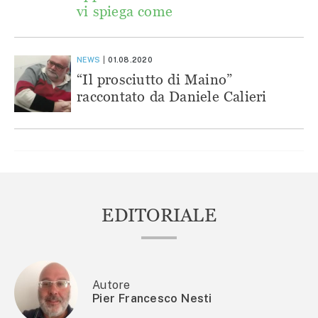
vi spiega come
NEWS
01.08.2020
“Il prosciutto di Maino”
raccontato da Daniele Calieri
EDITORIALE
Autore
Pier Francesco Nesti