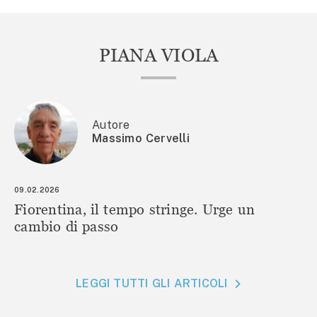
PIANA VIOLA
Autore
Massimo Cervelli
09.02.2026
Fiorentina, il tempo stringe. Urge un
cambio di passo
LEGGI TUTTI GLI ARTICOLI