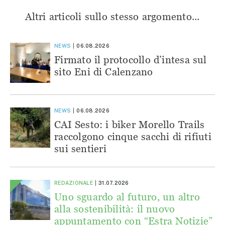
Altri articoli sullo stesso argomento...
NEWS
06.08.2026
Firmato il protocollo d’intesa sul
sito Eni di Calenzano
NEWS
06.08.2026
CAI Sesto: i biker Morello Trails
raccolgono cinque sacchi di rifiuti
sui sentieri
REDAZIONALE
31.07.2026
Uno sguardo al futuro, un altro
alla sostenibilità: il nuovo
appuntamento con “Estra Notizie”