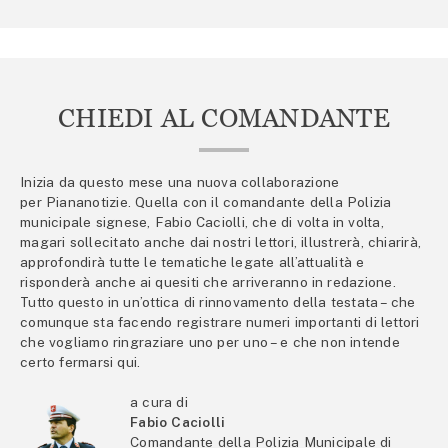
CHIEDI AL COMANDANTE
Inizia da questo mese una nuova collaborazione
per Piananotizie. Quella con il comandante della Polizia
municipale signese, Fabio Caciolli, che di volta in volta,
magari sollecitato anche dai nostri lettori, illustrerà, chiarirà,
approfondirà tutte le tematiche legate all’attualità e
risponderà anche ai quesiti che arriveranno in redazione.
Tutto questo in un’ottica di rinnovamento della testata – che
comunque sta facendo registrare numeri importanti di lettori
che vogliamo ringraziare uno per uno – e che non intende
certo fermarsi qui.
a cura di
Fabio Caciolli
Comandante della Polizia Municipale di