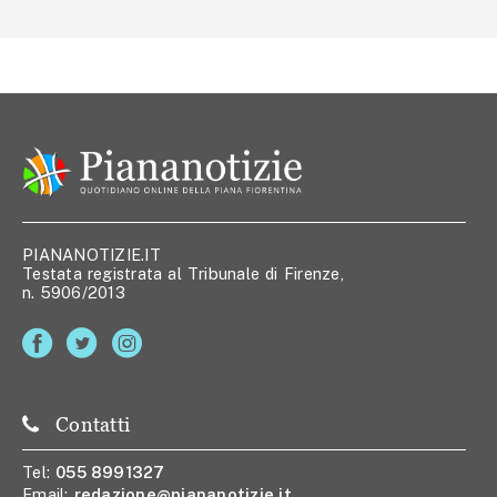
PIANANOTIZIE.IT
Testata registrata al Tribunale di Firenze,
n. 5906/2013
Contatti
Tel:
055 8991327
Email:
redazione@piananotizie.it