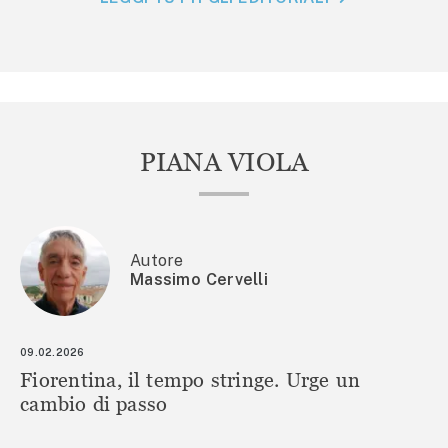
PIANA VIOLA
Autore
Massimo Cervelli
09.02.2026
Fiorentina, il tempo stringe. Urge un
cambio di passo