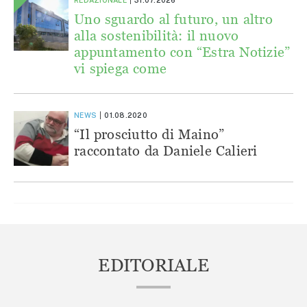
Uno sguardo al futuro, un altro
alla sostenibilità: il nuovo
appuntamento con “Estra Notizie”
vi spiega come
NEWS
01.08.2020
“Il prosciutto di Maino”
raccontato da Daniele Calieri
EDITORIALE