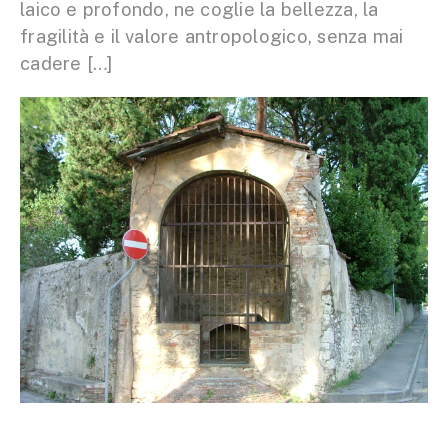
laico e profondo, ne coglie la bellezza, la
fragilità e il valore antropologico, senza mai
cadere […]