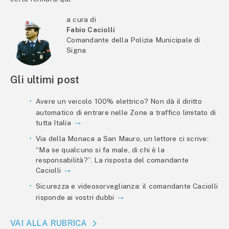
a cura di
Fabio Caciolli
Comandante della Polizia Municipale di
Signa
Gli ultimi post
Avere un veicolo 100% elettrico? Non dà il diritto
automatico di entrare nelle Zone a traffico limitato di
tutta Italia
Via della Monaca a San Mauro, un lettore ci scrive:
“Ma se qualcuno si fa male, di chi è la
responsabilità?”. La risposta del comandante
Caciolli
Sicurezza e videosorveglianza: il comandante Caciolli
risponde ai vostri dubbi
VAI ALLA RUBRICA