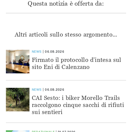
Questa notizia è offerta da:
Altri articoli sullo stesso argomento...
NEWS
06.08.2026
Firmato il protocollo d’intesa sul
sito Eni di Calenzano
NEWS
06.08.2026
CAI Sesto: i biker Morello Trails
raccolgono cinque sacchi di rifiuti
sui sentieri
REDAZIONALE
31.07.2026