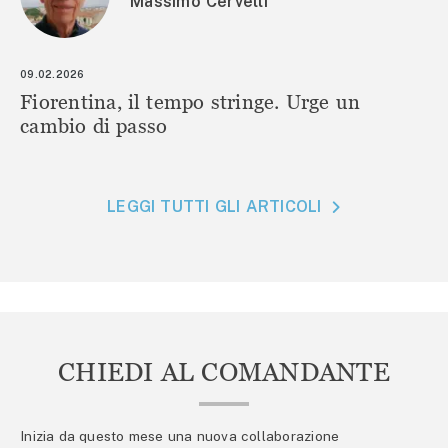
Massimo Cervelli
09.02.2026
Fiorentina, il tempo stringe. Urge un
cambio di passo
LEGGI TUTTI GLI ARTICOLI
CHIEDI AL COMANDANTE
Inizia da questo mese una nuova collaborazione