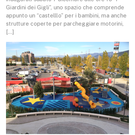
Giardini dei Gigli”, uno spazio che comprende
appunto un “castelllo” per i bambini, ma anche
strutture coperte per parcheggiare motorini,
[…]