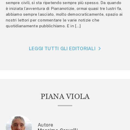
sempre civili, si sta ripetendo sempre più spesso. Da quando
è iniziata l’avventura di Piananotizie, ormai quasi tre lustri fa,
abbiamo sempre lasciato, molto democraticamente, spazio ai
nostri lettori per commentare le varie notizie che
quotidianamente pubblichiamo. E in […]
LEGGI TUTTI GLI EDITORIALI
PIANA VIOLA
Autore