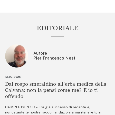
EDITORIALE
Autore
Pier Francesco Nesti
13.02.2026
Dal rospo smeraldino all’erba medica della
Calvana: non la pensi come me? E io ti
offendo
CAMPI BISENZIO – Era già successo di recente e,
nonostante le nostre raccomandazioni a mantenere toni