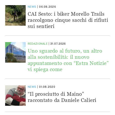
NEWS
06.08.2026
CAI Sesto: i biker Morello Trails
raccolgono cinque sacchi di rifiuti
sui sentieri
REDAZIONALE
31.07.2026
Uno sguardo al futuro, un altro
alla sostenibilità: il nuovo
appuntamento con “Estra Notizie”
vi spiega come
NEWS
01.08.2020
“Il prosciutto di Maino”
raccontato da Daniele Calieri