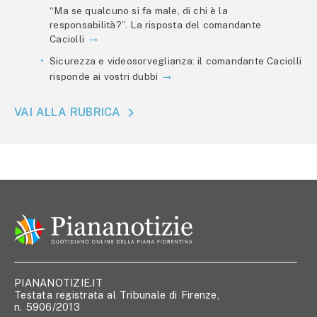
“Ma se qualcuno si fa male, di chi è la
responsabilità?”. La risposta del comandante
Caciolli
Sicurezza e videosorveglianza: il comandante Caciolli
risponde ai vostri dubbi
VAI ALLA RUBRICA
PIANANOTIZIE.IT
Testata registrata al Tribunale di Firenze,
n. 5906/2013