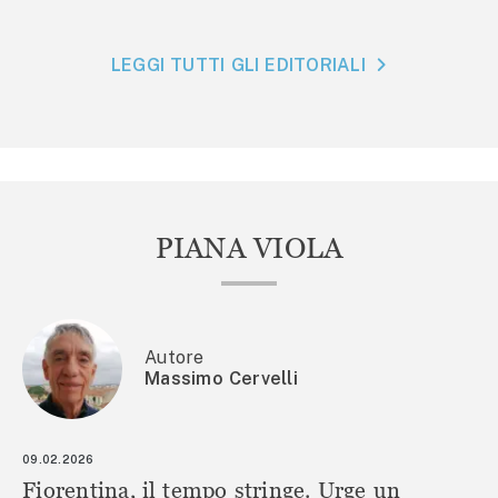
LEGGI TUTTI GLI EDITORIALI
PIANA VIOLA
Autore
Massimo Cervelli
09.02.2026
Fiorentina, il tempo stringe. Urge un