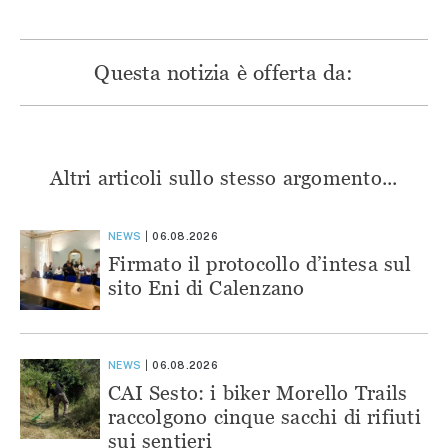
Questa notizia è offerta da:
Altri articoli sullo stesso argomento...
NEWS
06.08.2026
Firmato il protocollo d’intesa sul
sito Eni di Calenzano
NEWS
06.08.2026
CAI Sesto: i biker Morello Trails
raccolgono cinque sacchi di rifiuti
sui sentieri