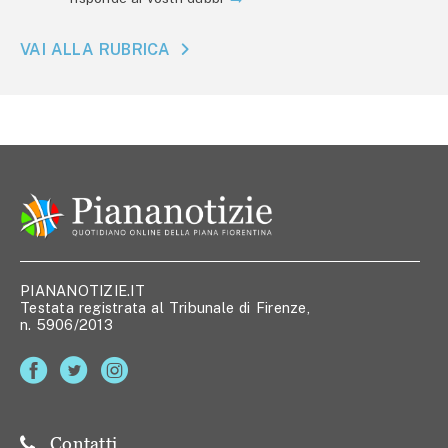
VAI ALLA RUBRICA
PIANANOTIZIE.IT
Testata registrata al Tribunale di Firenze,
n. 5906/2013
Contatti