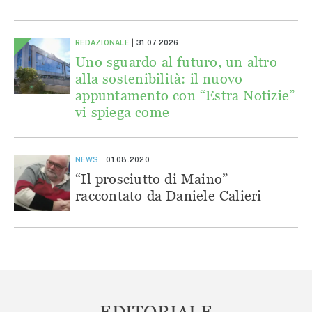
REDAZIONALE
31.07.2026
Uno sguardo al futuro, un altro
alla sostenibilità: il nuovo
appuntamento con “Estra Notizie”
vi spiega come
NEWS
01.08.2020
“Il prosciutto di Maino”
raccontato da Daniele Calieri
EDITORIALE