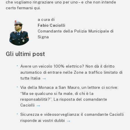
che vogliamo ringraziare uno per uno – e che non intende
certo fermarsi qui.
a cura di
Fabio Caciolli
Comandante della Polizia Municipale di
Signa
Gli ultimi post
Avere un veicolo 100% elettrico? Non dà il diritto
automatico di entrare nelle Zone a traffico limitato di
tutta Italia
Via della Monaca a San Mauro, un lettore ci scrive:
“Ma se qualcuno si fa male, di chi è la
responsabilità?”. La risposta del comandante
Caciolli
Sicurezza e videosorveglianza: il comandante Caciolli
risponde ai vostri dubbi