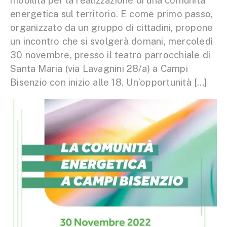
mobilita per la realizzazione di una comunità
energetica sul territorio. E come primo passo,
organizzato da un gruppo di cittadini, propone
un incontro che si svolgerà domani, mercoledì
30 novembre, presso il teatro parrocchiale di
Santa Maria (via Lavagnini 28/a) a Campi
Bisenzio con inizio alle 18. Un’opportunità […]