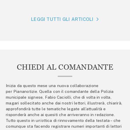
LEGGI TUTTI GLI ARTICOLI
CHIEDI AL COMANDANTE
Inizia da questo mese una nuova collaborazione
per Piananotizie. Quella con il comandante della Polizia
municipale signese, Fabio Caciolli, che di volta in volta,
magari sollecitato anche dai nostri lettori, illustrerà, chiarirà,
approfondirà tutte le tematiche legate all’attualità e
risponderà anche ai quesiti che arriveranno in redazione.
Tutto questo in un’ottica di rinnovamento della testata – che
comunque sta facendo registrare numeri importanti di lettori