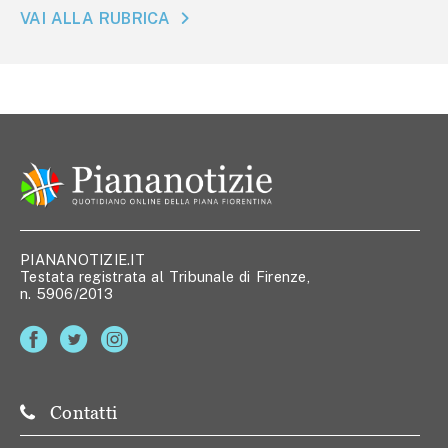
VAI ALLA RUBRICA
PIANANOTIZIE.IT
Testata registrata al Tribunale di Firenze,
n. 5906/2013
Contatti