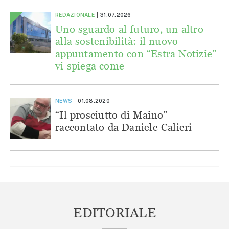
REDAZIONALE
31.07.2026
Uno sguardo al futuro, un altro
alla sostenibilità: il nuovo
appuntamento con “Estra Notizie”
vi spiega come
NEWS
01.08.2020
“Il prosciutto di Maino”
raccontato da Daniele Calieri
EDITORIALE