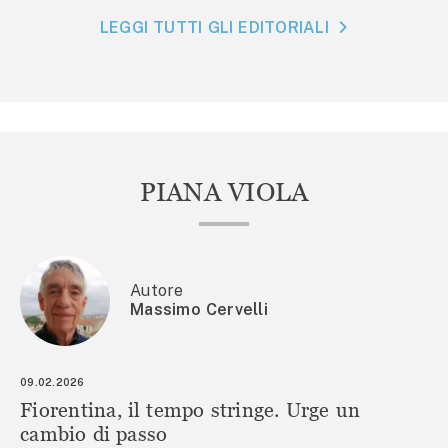
LEGGI TUTTI GLI EDITORIALI
PIANA VIOLA
Autore
Massimo Cervelli
09.02.2026
Fiorentina, il tempo stringe. Urge un
cambio di passo