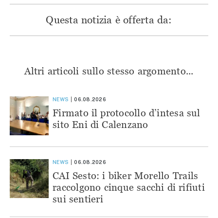
Questa notizia è offerta da:
Altri articoli sullo stesso argomento...
NEWS
06.08.2026
Firmato il protocollo d’intesa sul
sito Eni di Calenzano
NEWS
06.08.2026
CAI Sesto: i biker Morello Trails
raccolgono cinque sacchi di rifiuti
sui sentieri