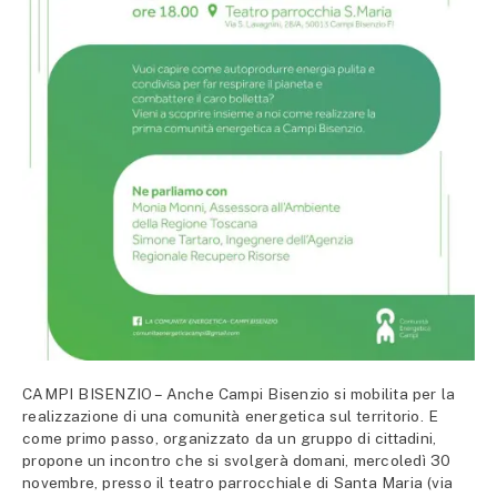
CAMPI BISENZIO – Anche Campi Bisenzio si mobilita per la
realizzazione di una comunità energetica sul territorio. E
come primo passo, organizzato da un gruppo di cittadini,
propone un incontro che si svolgerà domani, mercoledì 30
novembre, presso il teatro parrocchiale di Santa Maria (via