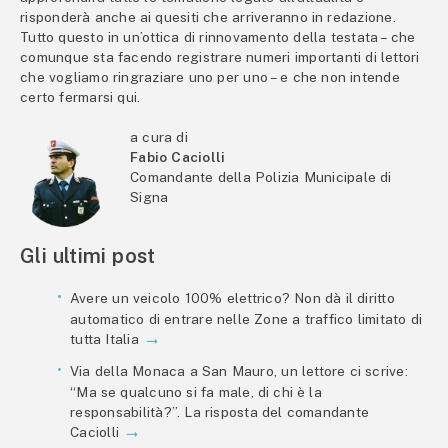
risponderà anche ai quesiti che arriveranno in redazione.
Tutto questo in un’ottica di rinnovamento della testata – che
comunque sta facendo registrare numeri importanti di lettori
che vogliamo ringraziare uno per uno – e che non intende
certo fermarsi qui.
a cura di
Fabio Caciolli
Comandante della Polizia Municipale di
Signa
Gli ultimi post
Avere un veicolo 100% elettrico? Non dà il diritto
automatico di entrare nelle Zone a traffico limitato di
tutta Italia
Via della Monaca a San Mauro, un lettore ci scrive:
“Ma se qualcuno si fa male, di chi è la
responsabilità?”. La risposta del comandante
Caciolli