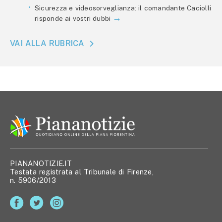
Sicurezza e videosorveglianza: il comandante Caciolli
risponde ai vostri dubbi
VAI ALLA RUBRICA
PIANANOTIZIE.IT
Testata registrata al Tribunale di Firenze,
n. 5906/2013