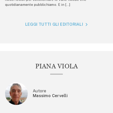
quotidianamente pubblichiamo. E in […]
LEGGI TUTTI GLI EDITORIALI
PIANA VIOLA
Autore
Massimo Cervelli