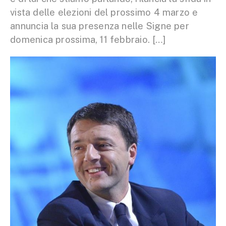
vista delle elezioni del prossimo 4 marzo e
annuncia la sua presenza nelle Signe per
domenica prossima, 11 febbraio. […]