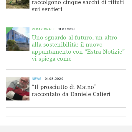
raccolgono cinque sacchi di rifiuti
sui sentieri
REDAZIONALE
31.07.2026
Uno sguardo al futuro, un altro
alla sostenibilità: il nuovo
appuntamento con “Estra Notizie”
vi spiega come
NEWS
01.08.2020
“Il prosciutto di Maino”
raccontato da Daniele Calieri