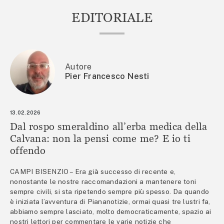
EDITORIALE
Autore
Pier Francesco Nesti
13.02.2026
Dal rospo smeraldino all’erba medica della
Calvana: non la pensi come me? E io ti
offendo
CAMPI BISENZIO – Era già successo di recente e,
nonostante le nostre raccomandazioni a mantenere toni
sempre civili, si sta ripetendo sempre più spesso. Da quando
è iniziata l’avventura di Piananotizie, ormai quasi tre lustri fa,
abbiamo sempre lasciato, molto democraticamente, spazio ai
nostri lettori per commentare le varie notizie che