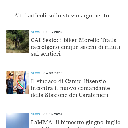
Altri articoli sullo stesso argomento...
NEWS
06.08.2026
CAI Sesto: i biker Morello Trails
raccolgono cinque sacchi di rifiuti
sui sentieri
NEWS
04.08.2026
Il sindaco di Campi Bisenzio
incontra il nuovo comandante
della Stazione dei Carabinieri
NEWS
03.08.2026
LaMMA: il bimestre giugno-luglio