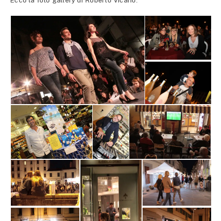
Ecco la foto gallery di Roberto Vicario: