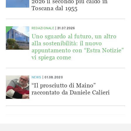
2026 il secondo più caldo in
Toscana dal 1955
REDAZIONALE
31.07.2026
Uno sguardo al futuro, un altro
alla sostenibilità: il nuovo
appuntamento con “Estra Notizie”
vi spiega come
NEWS
01.08.2020
“Il prosciutto di Maino”
raccontato da Daniele Calieri