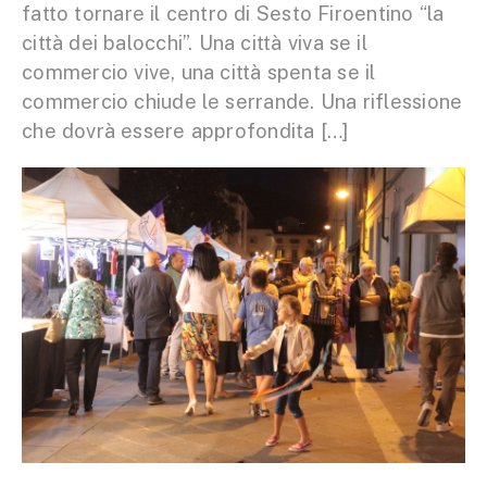
fatto tornare il centro di Sesto Firoentino “la
città dei balocchi”. Una città viva se il
commercio vive, una città spenta se il
commercio chiude le serrande. Una riflessione
che dovrà essere approfondita […]