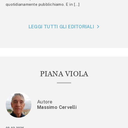
quotidianamente pubblichiamo. E in […]
LEGGI TUTTI GLI EDITORIALI
PIANA VIOLA
Autore
Massimo Cervelli