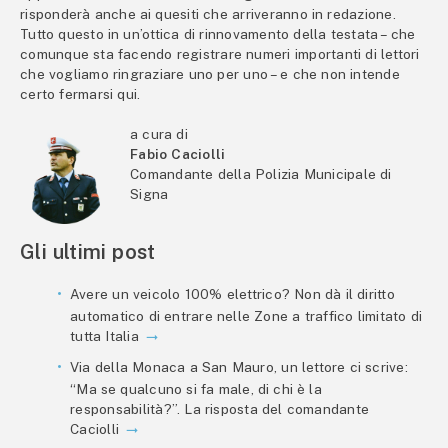
risponderà anche ai quesiti che arriveranno in redazione.
Tutto questo in un’ottica di rinnovamento della testata – che
comunque sta facendo registrare numeri importanti di lettori
che vogliamo ringraziare uno per uno – e che non intende
certo fermarsi qui.
a cura di
Fabio Caciolli
Comandante della Polizia Municipale di
Signa
Gli ultimi post
Avere un veicolo 100% elettrico? Non dà il diritto
automatico di entrare nelle Zone a traffico limitato di
tutta Italia
Via della Monaca a San Mauro, un lettore ci scrive:
“Ma se qualcuno si fa male, di chi è la
responsabilità?”. La risposta del comandante
Caciolli