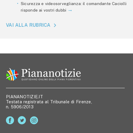
Sicurezza e videosorveglianza: il comandante Caciolli
risponde ai vostri dubbi
VAI ALLA RUBRICA
PIANANOTIZIE.IT
Testata registrata al Tribunale di Firenze,
n. 5906/2013