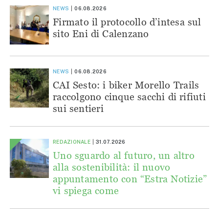
NEWS
06.08.2026
Firmato il protocollo d’intesa sul
sito Eni di Calenzano
NEWS
06.08.2026
CAI Sesto: i biker Morello Trails
raccolgono cinque sacchi di rifiuti
sui sentieri
REDAZIONALE
31.07.2026
Uno sguardo al futuro, un altro
alla sostenibilità: il nuovo
appuntamento con “Estra Notizie”
vi spiega come