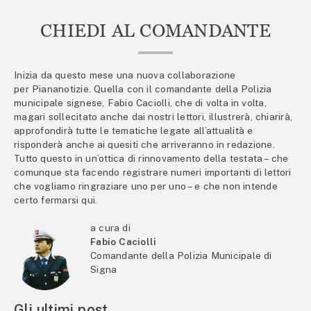
CHIEDI AL COMANDANTE
Inizia da questo mese una nuova collaborazione
per Piananotizie. Quella con il comandante della Polizia
municipale signese, Fabio Caciolli, che di volta in volta,
magari sollecitato anche dai nostri lettori, illustrerà, chiarirà,
approfondirà tutte le tematiche legate all’attualità e
risponderà anche ai quesiti che arriveranno in redazione.
Tutto questo in un’ottica di rinnovamento della testata – che
comunque sta facendo registrare numeri importanti di lettori
che vogliamo ringraziare uno per uno – e che non intende
certo fermarsi qui.
a cura di
Fabio Caciolli
Comandante della Polizia Municipale di
Signa
Gli ultimi post