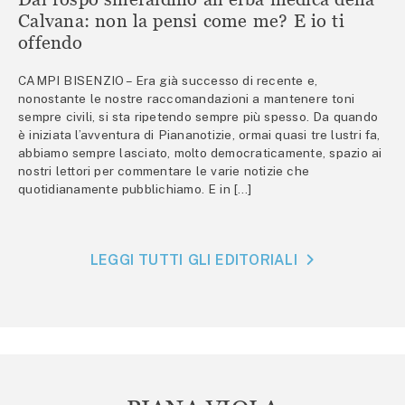
Calvana: non la pensi come me? E io ti
offendo
CAMPI BISENZIO – Era già successo di recente e,
nonostante le nostre raccomandazioni a mantenere toni
sempre civili, si sta ripetendo sempre più spesso. Da quando
è iniziata l’avventura di Piananotizie, ormai quasi tre lustri fa,
abbiamo sempre lasciato, molto democraticamente, spazio ai
nostri lettori per commentare le varie notizie che
quotidianamente pubblichiamo. E in […]
LEGGI TUTTI GLI EDITORIALI