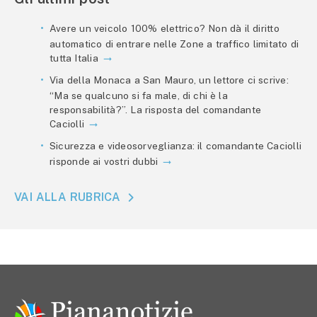
Avere un veicolo 100% elettrico? Non dà il diritto
automatico di entrare nelle Zone a traffico limitato di
tutta Italia
Via della Monaca a San Mauro, un lettore ci scrive:
“Ma se qualcuno si fa male, di chi è la
responsabilità?”. La risposta del comandante
Caciolli
Sicurezza e videosorveglianza: il comandante Caciolli
risponde ai vostri dubbi
VAI ALLA RUBRICA