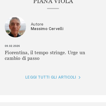
PIANA VIOLA
Autore
Massimo Cervelli
09.02.2026
Fiorentina, il tempo stringe. Urge un
cambio di passo
LEGGI TUTTI GLI ARTICOLI