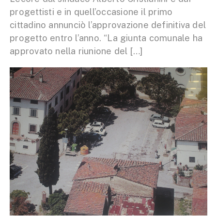
progettisti e in quell’occasione il primo
cittadino annunciò l’approvazione definitiva del
progetto entro l’anno. “La giunta comunale ha
approvato nella riunione del […]