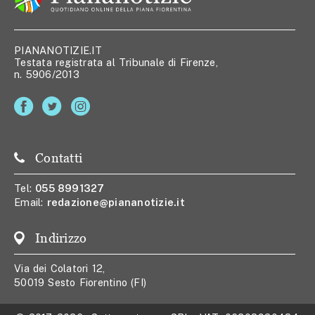
PIANANOTIZIE.IT
Testata registrata al Tribunale di Firenze,
n. 5906/2013
Contatti
Tel:
055 8991327
Email:
redazione@piananotizie.it
Indirizzo
Via dei Colatori 12,
50019 Sesto Fiorentino (FI)