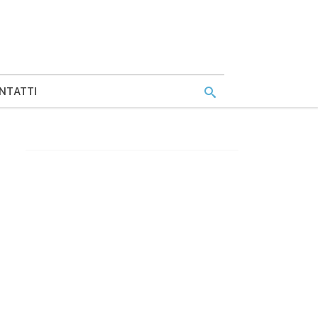
NTATTI