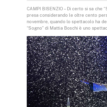
CAMPI BISENZIO – Di certo si sa che “
presa considerando le oltre cento pers
novembre, quando lo spettacolo ha debu
“Sogno” di Mattia Boschi è uno spettac