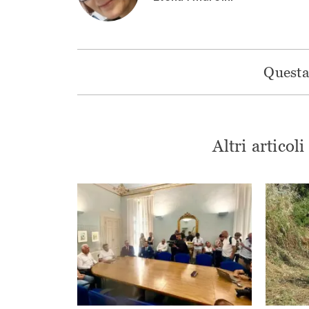
Questa 
Altri articol