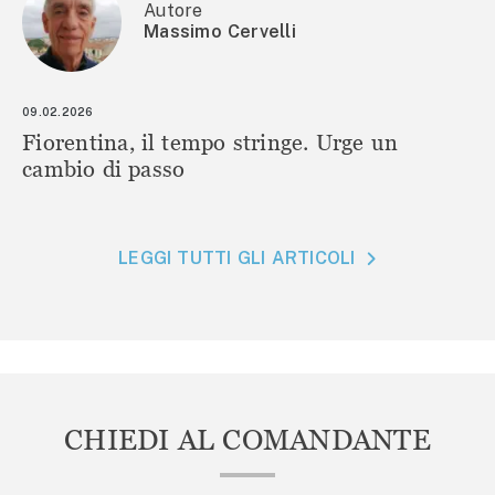
Autore
Massimo Cervelli
09.02.2026
Fiorentina, il tempo stringe. Urge un
cambio di passo
LEGGI TUTTI GLI ARTICOLI
CHIEDI AL COMANDANTE