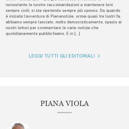
nonostante le nostre raccomandazioni a mantenere toni
sempre civili, si sta ripetendo sempre più spesso. Da quando
è iniziata l’avventura di Piananotizie, ormai quasi tre lustri fa,
abbiamo sempre lasciato, molto democraticamente, spazio ai
nostri lettori per commentare le varie notizie che
quotidianamente pubblichiamo. E in […]
LEGGI TUTTI GLI EDITORIALI
PIANA VIOLA