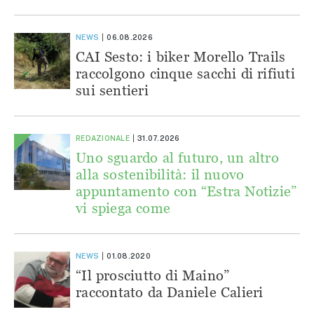
NEWS
06.08.2026
CAI Sesto: i biker Morello Trails
raccolgono cinque sacchi di rifiuti
sui sentieri
REDAZIONALE
31.07.2026
Uno sguardo al futuro, un altro
alla sostenibilità: il nuovo
appuntamento con “Estra Notizie”
vi spiega come
NEWS
01.08.2020
“Il prosciutto di Maino”
raccontato da Daniele Calieri