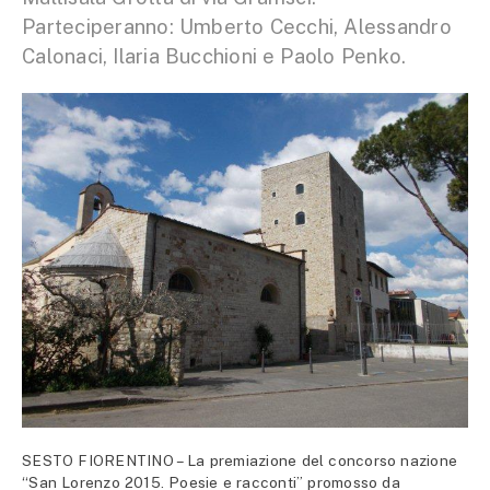
Parteciperanno: Umberto Cecchi, Alessandro
Calonaci, Ilaria Bucchioni e Paolo Penko.
SESTO FIORENTINO – La premiazione del concorso nazione
“San Lorenzo 2015. Poesie e racconti” promosso da