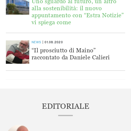
Uno sguardo al futuro, un altro
alla sostenibilità: il nuovo
appuntamento con “Estra Notizie”
vi spiega come
NEWS
01.08.2020
“Il prosciutto di Maino”
raccontato da Daniele Calieri
EDITORIALE