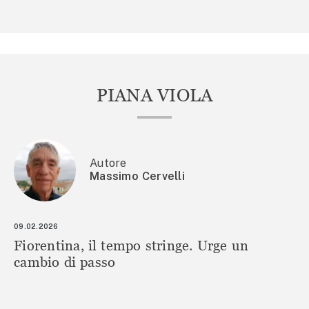
PIANA VIOLA
Autore
Massimo Cervelli
09.02.2026
Fiorentina, il tempo stringe. Urge un
cambio di passo