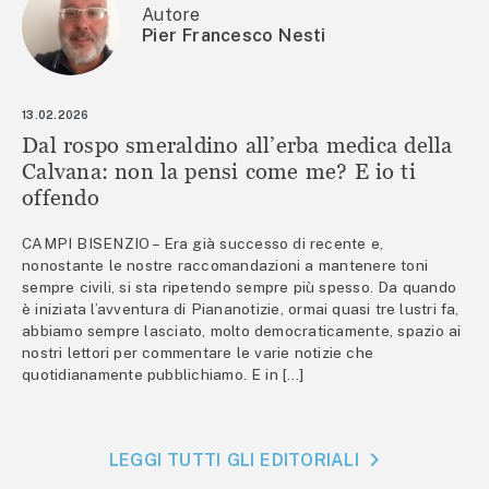
Autore
Pier Francesco Nesti
13.02.2026
Dal rospo smeraldino all’erba medica della
Calvana: non la pensi come me? E io ti
offendo
CAMPI BISENZIO – Era già successo di recente e,
nonostante le nostre raccomandazioni a mantenere toni
sempre civili, si sta ripetendo sempre più spesso. Da quando
è iniziata l’avventura di Piananotizie, ormai quasi tre lustri fa,
abbiamo sempre lasciato, molto democraticamente, spazio ai
nostri lettori per commentare le varie notizie che
quotidianamente pubblichiamo. E in […]
LEGGI TUTTI GLI EDITORIALI