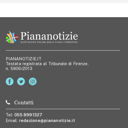
PIANANOTIZIE.IT
Testata registrata al Tribunale di Firenze,
n. 5906/2013
Contatti
Tel:
055 8991327
Email:
redazione@piananotizie.it