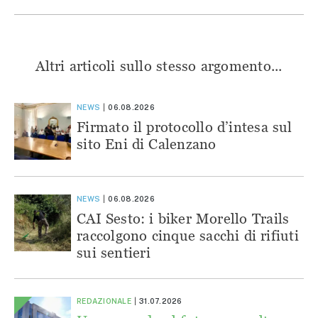
Altri articoli sullo stesso argomento...
NEWS
06.08.2026
Firmato il protocollo d’intesa sul
sito Eni di Calenzano
NEWS
06.08.2026
CAI Sesto: i biker Morello Trails
raccolgono cinque sacchi di rifiuti
sui sentieri
REDAZIONALE
31.07.2026