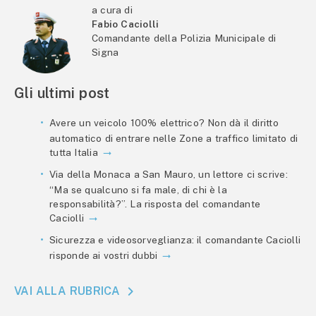
a cura di
Fabio Caciolli
Comandante della Polizia Municipale di
Signa
Gli ultimi post
Avere un veicolo 100% elettrico? Non dà il diritto
automatico di entrare nelle Zone a traffico limitato di
tutta Italia
Via della Monaca a San Mauro, un lettore ci scrive:
“Ma se qualcuno si fa male, di chi è la
responsabilità?”. La risposta del comandante
Caciolli
Sicurezza e videosorveglianza: il comandante Caciolli
risponde ai vostri dubbi
VAI ALLA RUBRICA