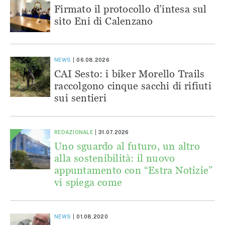
Firmato il protocollo d’intesa sul
sito Eni di Calenzano
NEWS
06.08.2026
CAI Sesto: i biker Morello Trails
raccolgono cinque sacchi di rifiuti
sui sentieri
REDAZIONALE
31.07.2026
Uno sguardo al futuro, un altro
alla sostenibilità: il nuovo
appuntamento con “Estra Notizie”
vi spiega come
NEWS
01.08.2020