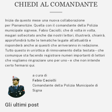
CHIEDI AL COMANDANTE
Inizia da questo mese una nuova collaborazione
per Piananotizie. Quella con il comandante della Polizia
municipale signese, Fabio Caciolli, che di volta in volta,
magari sollecitato anche dai nostri lettori, illustrerà, chiarirà,
approfondirà tutte le tematiche legate all’attualità e
risponderà anche ai quesiti che arriveranno in redazione.
Tutto questo in un’ottica di rinnovamento della testata – che
comunque sta facendo registrare numeri importanti di lettori
che vogliamo ringraziare uno per uno – e che non intende
certo fermarsi qui.
a cura di
Fabio Caciolli
Comandante della Polizia Municipale di
Signa
Gli ultimi post