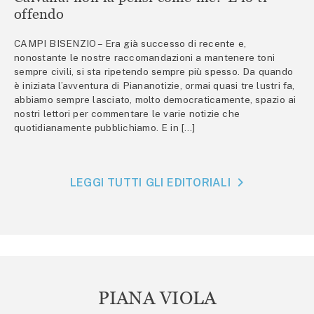
offendo
CAMPI BISENZIO – Era già successo di recente e,
nonostante le nostre raccomandazioni a mantenere toni
sempre civili, si sta ripetendo sempre più spesso. Da quando
è iniziata l’avventura di Piananotizie, ormai quasi tre lustri fa,
abbiamo sempre lasciato, molto democraticamente, spazio ai
nostri lettori per commentare le varie notizie che
quotidianamente pubblichiamo. E in […]
LEGGI TUTTI GLI EDITORIALI
PIANA VIOLA