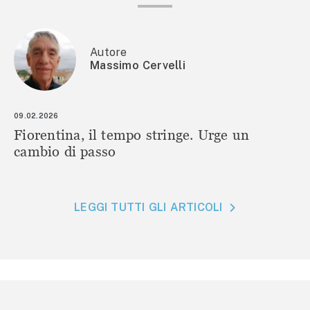
Autore
Massimo Cervelli
09.02.2026
Fiorentina, il tempo stringe. Urge un
cambio di passo
LEGGI TUTTI GLI ARTICOLI