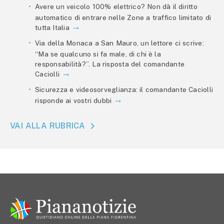
Avere un veicolo 100% elettrico? Non dà il diritto
automatico di entrare nelle Zone a traffico limitato di
tutta Italia
Via della Monaca a San Mauro, un lettore ci scrive:
“Ma se qualcuno si fa male, di chi è la
responsabilità?”. La risposta del comandante
Caciolli
Sicurezza e videosorveglianza: il comandante Caciolli
risponde ai vostri dubbi
VAI ALLA RUBRICA