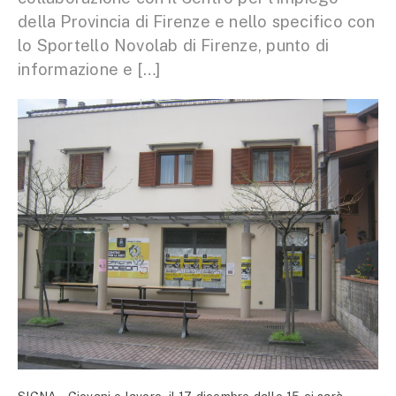
della Provincia di Firenze e nello specifico con
lo Sportello Novolab di Firenze, punto di
informazione e […]