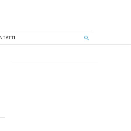
NTATTI