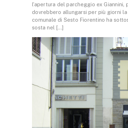
l’apertura del parcheggio ex Giannini, 
dovrebbero allungarsi per più giorni la 
comunale di Sesto Fiorentino ha sottosc
sosta nel […]