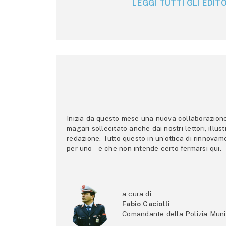
LEGGI TUTTI GLI EDITO
Inizia da questo mese una nuova collaborazione p
magari sollecitato anche dai nostri lettori, illus
redazione. Tutto questo in un’ottica di rinnova
per uno – e che non intende certo fermarsi qui.
a cura di
Fabio Caciolli
Comandante della Polizia Muni