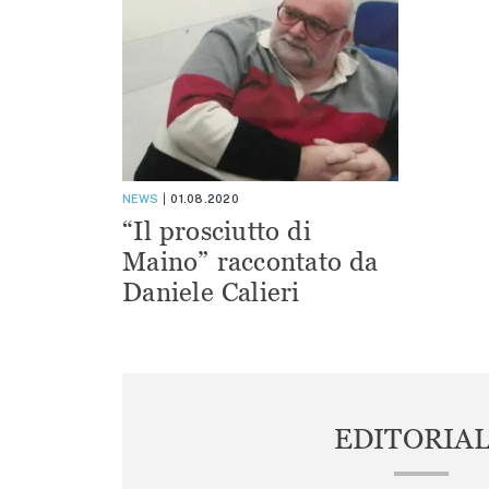
NEWS
01.08.2020
“Il prosciutto di
Maino” raccontato da
Daniele Calieri
EDITORIA