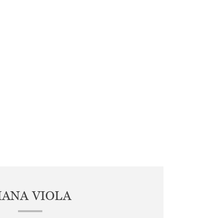
IANA VIOLA