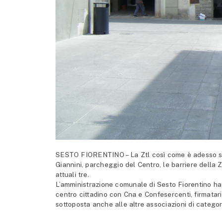
SESTO FIORENTINO – La Ztl così come è adesso se
Giannini, parcheggio del Centro, le barriere della Z
attuali tre.
L’amministrazione comunale di Sesto Fiorentino ha s
centro cittadino con Cna e Confesercenti, firmatari
sottoposta anche alle altre associazioni di catego