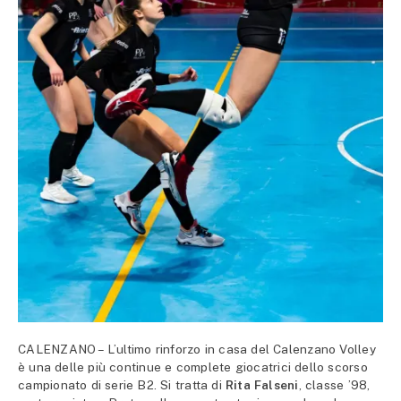
CALENZANO – L’ultimo rinforzo in casa del Calenzano Volley
è una delle più continue e complete giocatrici dello scorso
campionato di serie B2. Si tratta di
Rita Falseni
, classe ’98,