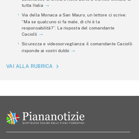
tutta Italia
Via della Monaca a San Mauro, un lettore ci scrive:
“Ma se qualcuno si fa male, di chi è la
responsabilità?”. La risposta del comandante
Caciolli
Sicurezza e videosorveglianza: il comandante Caciolli
risponde ai vostri dubbi
VAI ALLA RUBRICA