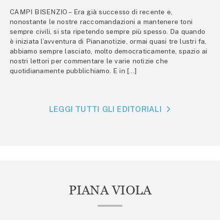
CAMPI BISENZIO – Era già successo di recente e,
nonostante le nostre raccomandazioni a mantenere toni
sempre civili, si sta ripetendo sempre più spesso. Da quando
è iniziata l’avventura di Piananotizie, ormai quasi tre lustri fa,
abbiamo sempre lasciato, molto democraticamente, spazio ai
nostri lettori per commentare le varie notizie che
quotidianamente pubblichiamo. E in […]
LEGGI TUTTI GLI EDITORIALI
PIANA VIOLA