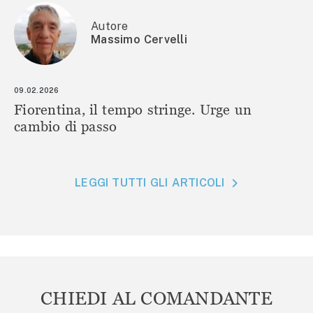
Autore
Massimo Cervelli
09.02.2026
Fiorentina, il tempo stringe. Urge un
cambio di passo
LEGGI TUTTI GLI ARTICOLI
CHIEDI AL COMANDANTE