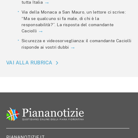
tutta Italia
Via della Monaca a San Mauro, un lettore ci scrive:
“Ma se qualcuno si fa male, di chi è la
responsabilità?”. La risposta del comandante
Caciolli
Sicurezza e videosorveglianza: il comandante Caciolli
risponde ai vostri dubbi
VAI ALLA RUBRICA
PIANANOTIZIE.IT