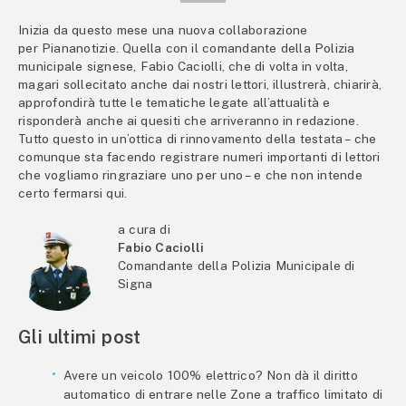
Inizia da questo mese una nuova collaborazione
per Piananotizie. Quella con il comandante della Polizia
municipale signese, Fabio Caciolli, che di volta in volta,
magari sollecitato anche dai nostri lettori, illustrerà, chiarirà,
approfondirà tutte le tematiche legate all’attualità e
risponderà anche ai quesiti che arriveranno in redazione.
Tutto questo in un’ottica di rinnovamento della testata – che
comunque sta facendo registrare numeri importanti di lettori
che vogliamo ringraziare uno per uno – e che non intende
certo fermarsi qui.
a cura di
Fabio Caciolli
Comandante della Polizia Municipale di
Signa
Gli ultimi post
Avere un veicolo 100% elettrico? Non dà il diritto
automatico di entrare nelle Zone a traffico limitato di