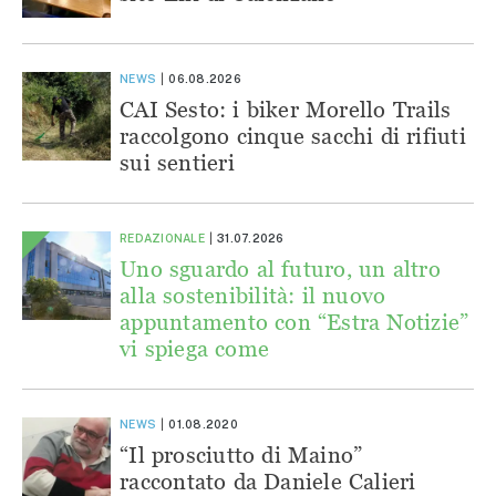
NEWS
06.08.2026
CAI Sesto: i biker Morello Trails
raccolgono cinque sacchi di rifiuti
sui sentieri
REDAZIONALE
31.07.2026
Uno sguardo al futuro, un altro
alla sostenibilità: il nuovo
appuntamento con “Estra Notizie”
vi spiega come
NEWS
01.08.2020
“Il prosciutto di Maino”
raccontato da Daniele Calieri