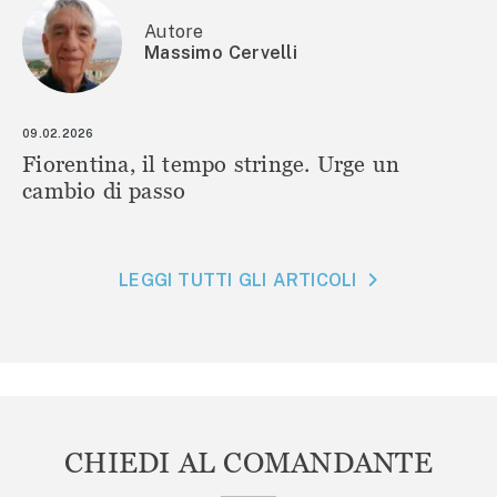
Autore
Massimo Cervelli
09.02.2026
Fiorentina, il tempo stringe. Urge un
cambio di passo
LEGGI TUTTI GLI ARTICOLI
CHIEDI AL COMANDANTE