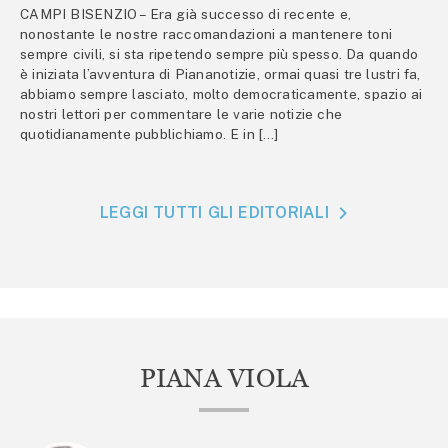
CAMPI BISENZIO – Era già successo di recente e,
nonostante le nostre raccomandazioni a mantenere toni
sempre civili, si sta ripetendo sempre più spesso. Da quando
è iniziata l’avventura di Piananotizie, ormai quasi tre lustri fa,
abbiamo sempre lasciato, molto democraticamente, spazio ai
nostri lettori per commentare le varie notizie che
quotidianamente pubblichiamo. E in […]
LEGGI TUTTI GLI EDITORIALI
PIANA VIOLA