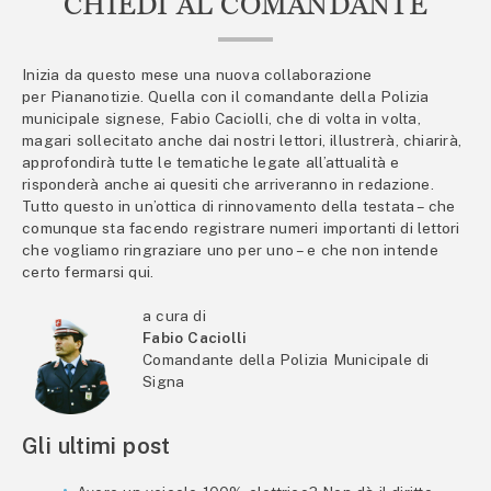
CHIEDI AL COMANDANTE
Inizia da questo mese una nuova collaborazione
per Piananotizie. Quella con il comandante della Polizia
municipale signese, Fabio Caciolli, che di volta in volta,
magari sollecitato anche dai nostri lettori, illustrerà, chiarirà,
approfondirà tutte le tematiche legate all’attualità e
risponderà anche ai quesiti che arriveranno in redazione.
Tutto questo in un’ottica di rinnovamento della testata – che
comunque sta facendo registrare numeri importanti di lettori
che vogliamo ringraziare uno per uno – e che non intende
certo fermarsi qui.
a cura di
Fabio Caciolli
Comandante della Polizia Municipale di
Signa
Gli ultimi post