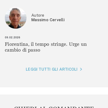
Autore
Massimo Cervelli
09.02.2026
Fiorentina, il tempo stringe. Urge un
cambio di passo
LEGGI TUTTI GLI ARTICOLI