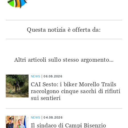
Questa notizia è offerta da:
Altri articoli sullo stesso argomento...
NEWS
06.08.2026
CAI Sesto: i biker Morello Trails
raccolgono cinque sacchi di rifiuti
sui sentieri
NEWS
04.08.2026
Il sindaco di Campi Bisenzio