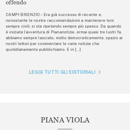
offendo
CAMPI BISENZIO – Era già successo di recente e,
nonostante le nostre raccomandazioni a mantenere toni
sempre civili, si sta ripetendo sempre più spesso. Da quando
è iniziata l’avventura di Piananotizie, ormai quasi tre lustri fa,
abbiamo sempre lasciato, molto democraticamente, spazio ai
nostri lettori per commentare le varie notizie che
quotidianamente pubblichiamo. E in […]
LEGGI TUTTI GLI EDITORIALI
PIANA VIOLA