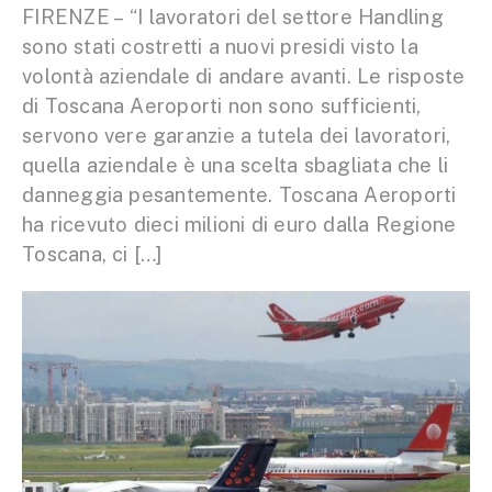
FIRENZE – “I lavoratori del settore Handling
sono stati costretti a nuovi presidi visto la
volontà aziendale di andare avanti. Le risposte
di Toscana Aeroporti non sono sufficienti,
servono vere garanzie a tutela dei lavoratori,
quella aziendale è una scelta sbagliata che li
danneggia pesantemente. Toscana Aeroporti
ha ricevuto dieci milioni di euro dalla Regione
Toscana, ci […]