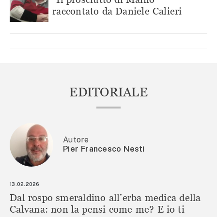
raccontato da Daniele Calieri
EDITORIALE
Autore
Pier Francesco Nesti
13.02.2026
Dal rospo smeraldino all’erba medica della
Calvana: non la pensi come me? E io ti