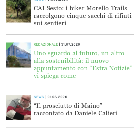
CAI Sesto: i biker Morello Trails
raccolgono cinque sacchi di rifiuti
sui sentieri
REDAZIONALE
31.07.2026
Uno sguardo al futuro, un altro
alla sostenibilità: il nuovo
appuntamento con “Estra Notizie”
vi spiega come
NEWS
01.08.2020
“Il prosciutto di Maino”
raccontato da Daniele Calieri