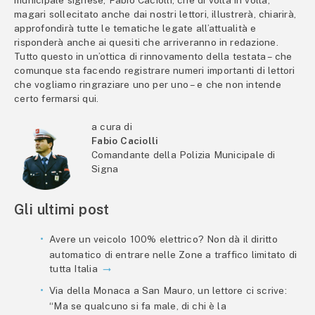
magari sollecitato anche dai nostri lettori, illustrerà, chiarirà,
approfondirà tutte le tematiche legate all’attualità e
risponderà anche ai quesiti che arriveranno in redazione.
Tutto questo in un’ottica di rinnovamento della testata – che
comunque sta facendo registrare numeri importanti di lettori
che vogliamo ringraziare uno per uno – e che non intende
certo fermarsi qui.
a cura di
Fabio Caciolli
Comandante della Polizia Municipale di
Signa
Gli ultimi post
Avere un veicolo 100% elettrico? Non dà il diritto
automatico di entrare nelle Zone a traffico limitato di
tutta Italia
Via della Monaca a San Mauro, un lettore ci scrive:
“Ma se qualcuno si fa male, di chi è la