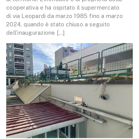
cooperativa e ha ospitato il supermercato
di via Leopardi da marzo 1985 fino a marzo
2024, quando è stato chiuso a seguito
dell’inaugurazione […]