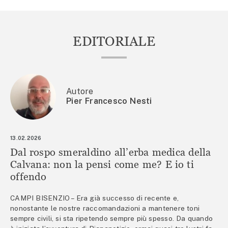
EDITORIALE
Autore
Pier Francesco Nesti
13.02.2026
Dal rospo smeraldino all’erba medica della
Calvana: non la pensi come me? E io ti
offendo
CAMPI BISENZIO – Era già successo di recente e,
nonostante le nostre raccomandazioni a mantenere toni
sempre civili, si sta ripetendo sempre più spesso. Da quando