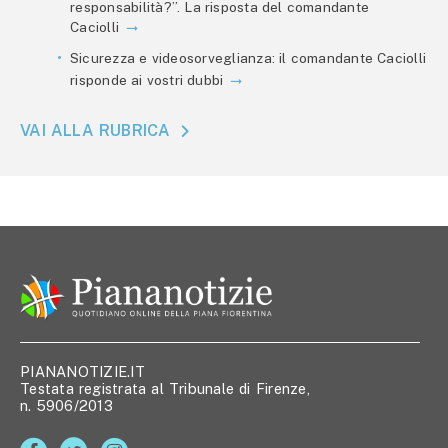
responsabilità?”. La risposta del comandante
Caciolli
Sicurezza e videosorveglianza: il comandante Caciolli
risponde ai vostri dubbi
VAI ALLA RUBRICA
PIANANOTIZIE.IT
Testata registrata al Tribunale di Firenze,
n. 5906/2013