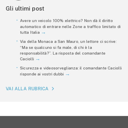
Gli ultimi post
Avere un veicolo 100% elettrico? Non dà il diritto
automatico di entrare nelle Zone a traffico limitato di
tutta Italia
Via della Monaca a San Mauro, un lettore ci scrive:
“Ma se qualcuno si fa male, di chi è la
responsabilità?”. La risposta del comandante
Caciolli
Sicurezza e videosorveglianza: il comandante Caciolli
risponde ai vostri dubbi
VAI ALLA RUBRICA