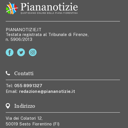
PIANANOTIZIE.IT
Testata registrata al Tribunale di Firenze,
n. 5906/2013
Contatti
Tel:
055 8991327
Email:
redazione@piananotizie.it
Indirizzo
Via dei Colatori 12,
50019 Sesto Fiorentino (FI)