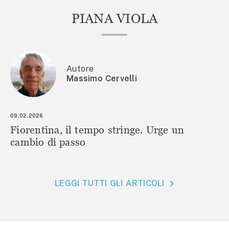
PIANA VIOLA
Autore
Massimo Cervelli
09.02.2026
Fiorentina, il tempo stringe. Urge un
cambio di passo
LEGGI TUTTI GLI ARTICOLI