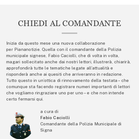
CHIEDI AL COMANDANTE
Inizia da questo mese una nuova collaborazione
per Piananotizie. Quella con il comandante della Polizia
municipale signese, Fabio Caciolli, che di volta in volta,
magari sollecitato anche dai nostri lettori, illustrerà, chiarirà,
approfondirà tutte le tematiche legate all’attualità e
risponderà anche ai quesiti che arriveranno in redazione.
Tutto questo in un’ottica di rinnovamento della testata – che
comunque sta facendo registrare numeri importanti di lettori
che vogliamo ringraziare uno per uno – e che non intende
certo fermarsi qui.
a cura di
Fabio Caciolli
Comandante della Polizia Municipale di
Signa