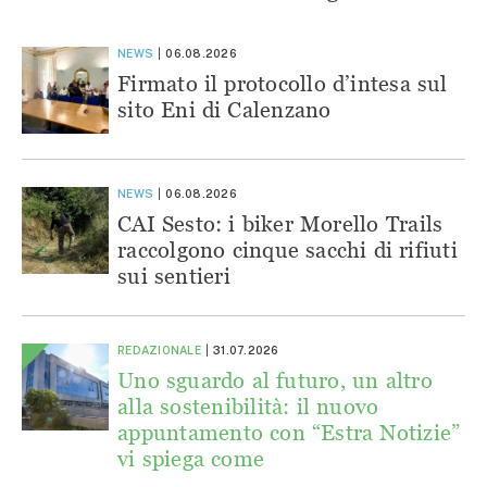
NEWS
06.08.2026
Firmato il protocollo d’intesa sul
sito Eni di Calenzano
NEWS
06.08.2026
CAI Sesto: i biker Morello Trails
raccolgono cinque sacchi di rifiuti
sui sentieri
REDAZIONALE
31.07.2026
Uno sguardo al futuro, un altro
alla sostenibilità: il nuovo
appuntamento con “Estra Notizie”
vi spiega come