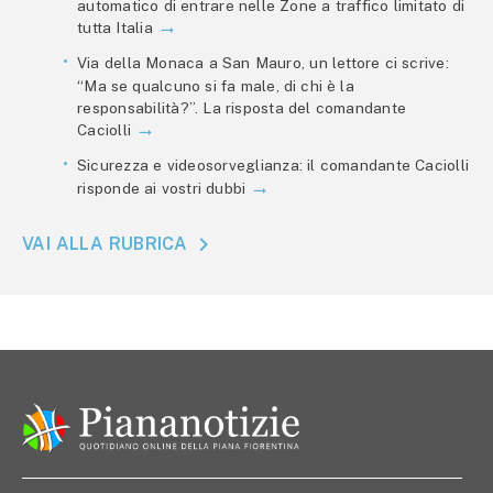
automatico di entrare nelle Zone a traffico limitato di
tutta Italia
Via della Monaca a San Mauro, un lettore ci scrive:
“Ma se qualcuno si fa male, di chi è la
responsabilità?”. La risposta del comandante
Caciolli
Sicurezza e videosorveglianza: il comandante Caciolli
risponde ai vostri dubbi
VAI ALLA RUBRICA