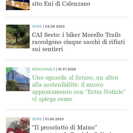
sito Eni di Calenzano
NEWS
06.08.2026
CAI Sesto: i biker Morello Trails
raccolgono cinque sacchi di rifiuti
sui sentieri
REDAZIONALE
31.07.2026
Uno sguardo al futuro, un altro
alla sostenibilità: il nuovo
appuntamento con “Estra Notizie”
vi spiega come
NEWS
01.08.2020
“Il prosciutto di Maino”