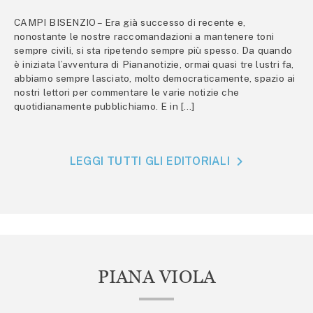
CAMPI BISENZIO – Era già successo di recente e,
nonostante le nostre raccomandazioni a mantenere toni
sempre civili, si sta ripetendo sempre più spesso. Da quando
è iniziata l’avventura di Piananotizie, ormai quasi tre lustri fa,
abbiamo sempre lasciato, molto democraticamente, spazio ai
nostri lettori per commentare le varie notizie che
quotidianamente pubblichiamo. E in […]
LEGGI TUTTI GLI EDITORIALI
PIANA VIOLA