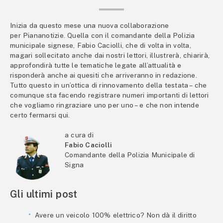
Inizia da questo mese una nuova collaborazione
per Piananotizie. Quella con il comandante della Polizia
municipale signese, Fabio Caciolli, che di volta in volta,
magari sollecitato anche dai nostri lettori, illustrerà, chiarirà,
approfondirà tutte le tematiche legate all’attualità e
risponderà anche ai quesiti che arriveranno in redazione.
Tutto questo in un’ottica di rinnovamento della testata – che
comunque sta facendo registrare numeri importanti di lettori
che vogliamo ringraziare uno per uno – e che non intende
certo fermarsi qui.
a cura di
Fabio Caciolli
Comandante della Polizia Municipale di
Signa
Gli ultimi post
Avere un veicolo 100% elettrico? Non dà il diritto