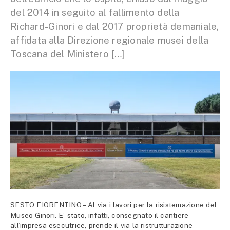
del 2014 in seguito al fallimento della
Richard-Ginori e dal 2017 proprietà demaniale,
affidata alla Direzione regionale musei della
Toscana del Ministero […]
SESTO FIORENTINO – Al via i lavori per la risistemazione del
Museo Ginori. E’ stato, infatti, consegnato il cantiere
all’impresa esecutrice, prende il via la ristrutturazione