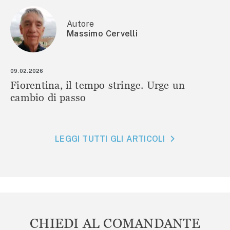
Autore
Massimo Cervelli
09.02.2026
Fiorentina, il tempo stringe. Urge un
cambio di passo
LEGGI TUTTI GLI ARTICOLI
CHIEDI AL COMANDANTE