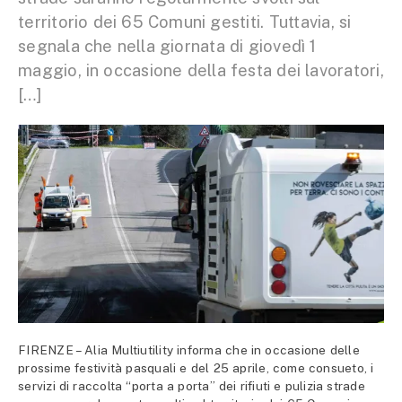
territorio dei 65 Comuni gestiti. Tuttavia, si
segnala che nella giornata di giovedì 1
maggio, in occasione della festa dei lavoratori,
[…]
FIRENZE – Alia Multiutility informa che in occasione delle
prossime festività pasquali e del 25 aprile, come consueto, i
servizi di raccolta “porta a porta” dei rifiuti e pulizia strade