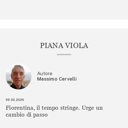
PIANA VIOLA
Autore
Massimo Cervelli
09.02.2026
Fiorentina, il tempo stringe. Urge un
cambio di passo