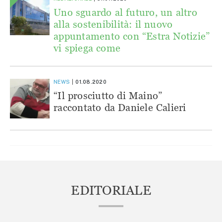
Uno sguardo al futuro, un altro
alla sostenibilità: il nuovo
appuntamento con “Estra Notizie”
vi spiega come
NEWS
01.08.2020
“Il prosciutto di Maino”
raccontato da Daniele Calieri
EDITORIALE