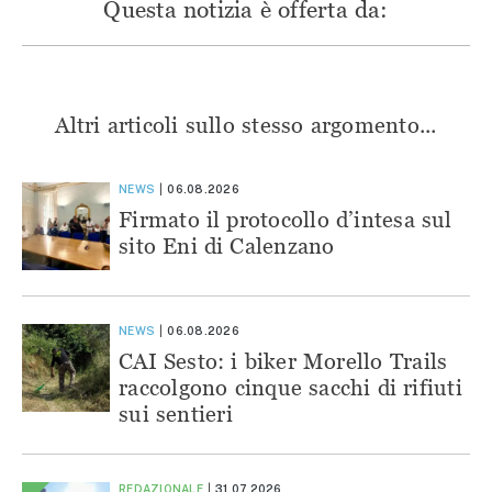
Questa notizia è offerta da:
Altri articoli sullo stesso argomento...
NEWS
06.08.2026
Firmato il protocollo d’intesa sul
sito Eni di Calenzano
NEWS
06.08.2026
CAI Sesto: i biker Morello Trails
raccolgono cinque sacchi di rifiuti
sui sentieri
REDAZIONALE
31.07.2026