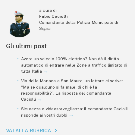
a cura di
Fabio Caciolli
Comandante della Polizia Municipale di
Signa
Gli ultimi post
Avere un veicolo 100% elettrico? Non dà il diritto
automatico di entrare nelle Zone a traffico limitato di
tutta Italia
Via della Monaca a San Mauro, un lettore ci scrive:
“Ma se qualcuno si fa male, di chi è la
responsabilità?”. La risposta del comandante
Caciolli
Sicurezza e videosorveglianza: il comandante Caciolli
risponde ai vostri dubbi
VAI ALLA RUBRICA