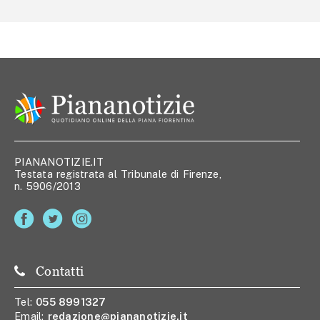
PIANANOTIZIE.IT
Testata registrata al Tribunale di Firenze,
n. 5906/2013
Contatti
Tel:
055 8991327
Email:
redazione@piananotizie.it