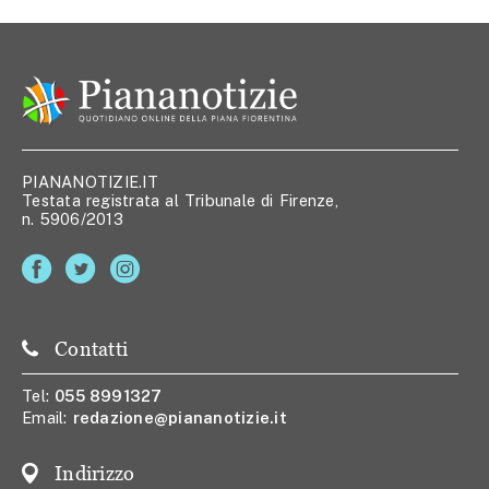
PIANANOTIZIE.IT
Testata registrata al Tribunale di Firenze,
n. 5906/2013
Contatti
Tel:
055 8991327
Email:
redazione@piananotizie.it
Indirizzo