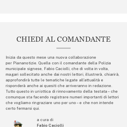
CHIEDI AL COMANDANTE
Inizia da questo mese una nuova collaborazione
per Piananotizie. Quella con il comandante della Polizia
municipale signese, Fabio Caciolli, che di volta in volta,
magari sollecitato anche dai nostri lettori, illustrerà, chiarirà,
approfondirà tutte le tematiche legate all’attualità e
risponderà anche ai quesiti che arriveranno in redazione.
Tutto questo in un’ottica di rinnovamento della testata – che
comunque sta facendo registrare numeri importanti di lettori
che vogliamo ringraziare uno per uno – e che non intende
certo fermarsi qui.
a cura di
Fabio Caciolli