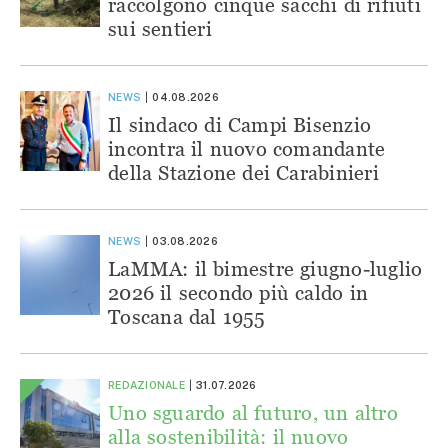
raccolgono cinque sacchi di rifiuti
sui sentieri
NEWS
04.08.2026
Il sindaco di Campi Bisenzio
incontra il nuovo comandante
della Stazione dei Carabinieri
NEWS
03.08.2026
LaMMA: il bimestre giugno-luglio
2026 il secondo più caldo in
Toscana dal 1955
REDAZIONALE
31.07.2026
Uno sguardo al futuro, un altro
alla sostenibilità: il nuovo