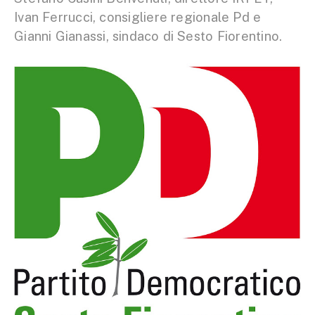
Ivan Ferrucci, consigliere regionale Pd e
Gianni Gianassi, sindaco di Sesto Fiorentino.