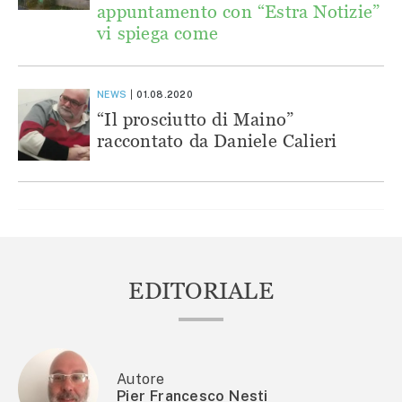
appuntamento con “Estra Notizie”
vi spiega come
NEWS
01.08.2020
“Il prosciutto di Maino”
raccontato da Daniele Calieri
EDITORIALE
Autore
Pier Francesco Nesti