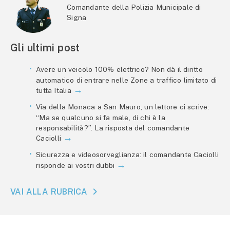
Comandante della Polizia Municipale di
Signa
Gli ultimi post
Avere un veicolo 100% elettrico? Non dà il diritto
automatico di entrare nelle Zone a traffico limitato di
tutta Italia
Via della Monaca a San Mauro, un lettore ci scrive:
“Ma se qualcuno si fa male, di chi è la
responsabilità?”. La risposta del comandante
Caciolli
Sicurezza e videosorveglianza: il comandante Caciolli
risponde ai vostri dubbi
VAI ALLA RUBRICA