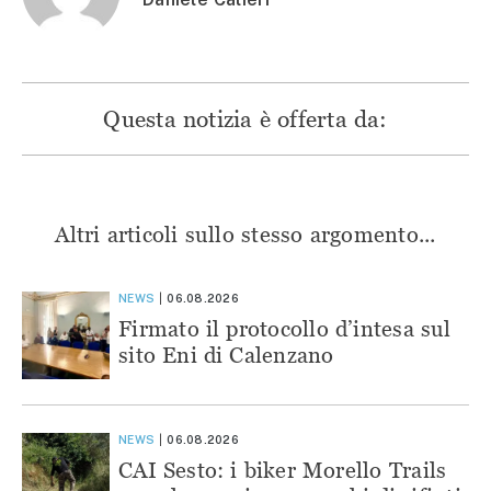
Questa notizia è offerta da:
Altri articoli sullo stesso argomento...
NEWS
06.08.2026
Firmato il protocollo d’intesa sul
sito Eni di Calenzano
NEWS
06.08.2026
CAI Sesto: i biker Morello Trails