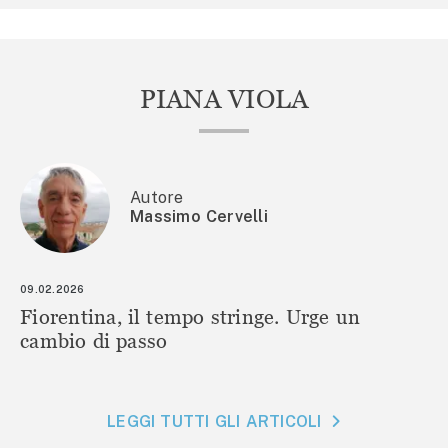
PIANA VIOLA
Autore
Massimo Cervelli
09.02.2026
Fiorentina, il tempo stringe. Urge un
cambio di passo
LEGGI TUTTI GLI ARTICOLI