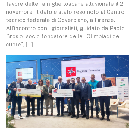
favore delle famiglie toscane alluvionate il 2
novembre. Il dato è stato reso noto al Centro
tecnico federale di Coverciano, a Firenze.
All’incontro con i giornalisti, guidato da Paolo
Brosio, socio fondatore delle “Olimpiadi del
cuore”, […]