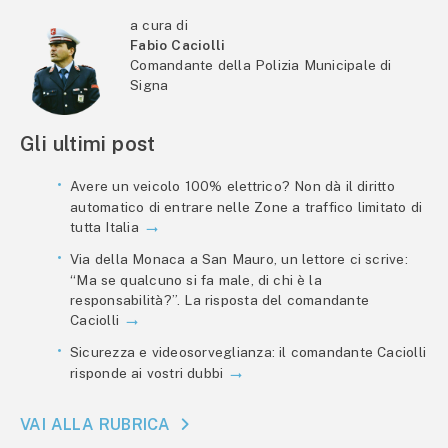
a cura di
Fabio Caciolli
Comandante della Polizia Municipale di
Signa
Gli ultimi post
Avere un veicolo 100% elettrico? Non dà il diritto
automatico di entrare nelle Zone a traffico limitato di
tutta Italia
Via della Monaca a San Mauro, un lettore ci scrive:
“Ma se qualcuno si fa male, di chi è la
responsabilità?”. La risposta del comandante
Caciolli
Sicurezza e videosorveglianza: il comandante Caciolli
risponde ai vostri dubbi
VAI ALLA RUBRICA