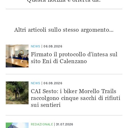
Altri articoli sullo stesso argomento...
NEWS
06.08.2026
Firmato il protocollo d’intesa sul
sito Eni di Calenzano
NEWS
06.08.2026
CAI Sesto: i biker Morello Trails
raccolgono cinque sacchi di rifiuti
sui sentieri
REDAZIONALE
31.07.2026