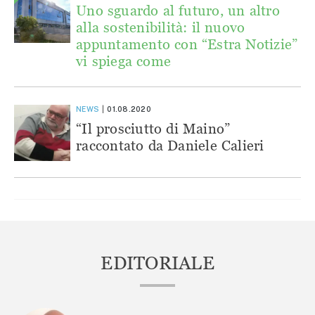
Uno sguardo al futuro, un altro
alla sostenibilità: il nuovo
appuntamento con “Estra Notizie”
vi spiega come
NEWS
01.08.2020
“Il prosciutto di Maino”
raccontato da Daniele Calieri
EDITORIALE