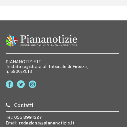
PIANANOTIZIE.IT
Testata registrata al Tribunale di Firenze,
n. 5906/2013
Contatti
Tel:
055 8991327
Email:
redazione@piananotizie.it