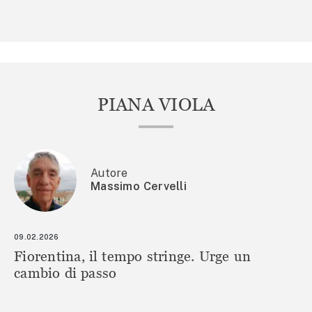
PIANA VIOLA
Autore
Massimo Cervelli
09.02.2026
Fiorentina, il tempo stringe. Urge un
cambio di passo