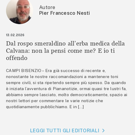
Autore
Pier Francesco Nesti
13.02.2026
Dal rospo smeraldino all’erba medica della
Calvana: non la pensi come me? E io ti
offendo
CAMPI BISENZIO – Era già successo di recente e,
nonostante le nostre raccomandazioni a mantenere toni
sempre civili, si sta ripetendo sempre più spesso. Da quando
è iniziata l’avventura di Piananotizie, ormai quasi tre lustri fa,
abbiamo sempre lasciato, molto democraticamente, spazio ai
nostri lettori per commentare le varie notizie che
quotidianamente pubblichiamo. E in […]
LEGGI TUTTI GLI EDITORIALI