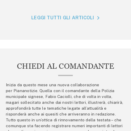
LEGGI TUTTI GLI ARTICOLI
CHIEDI AL COMANDANTE
Inizia da questo mese una nuova collaborazione
per Piananotizie. Quella con il comandante della Polizia
municipale signese, Fabio Caciolli, che di volta in volta,
magari sollecitato anche dai nostri lettori, illustrerà, chiarirà,
approfondirà tutte le tematiche legate all’attualità e
risponderà anche ai quesiti che arriveranno in redazione.
Tutto questo in un’ottica di rinnovamento della testata – che
comunque sta facendo registrare numeri importanti di lettori