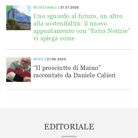
REDAZIONALE
31.07.2026
Uno sguardo al futuro, un altro
alla sostenibilità: il nuovo
appuntamento con “Estra Notizie”
vi spiega come
NEWS
01.08.2020
“Il prosciutto di Maino”
raccontato da Daniele Calieri
EDITORIALE