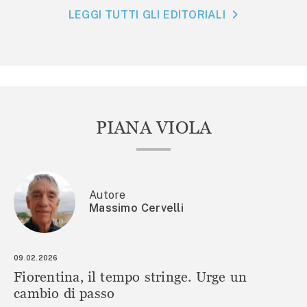
LEGGI TUTTI GLI EDITORIALI
PIANA VIOLA
Autore
Massimo Cervelli
09.02.2026
Fiorentina, il tempo stringe. Urge un
cambio di passo