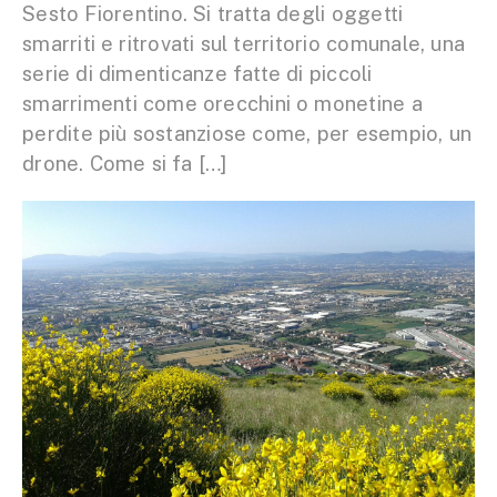
Sesto Fiorentino. Si tratta degli oggetti
smarriti e ritrovati sul territorio comunale, una
serie di dimenticanze fatte di piccoli
smarrimenti come orecchini o monetine a
perdite più sostanziose come, per esempio, un
drone. Come si fa […]