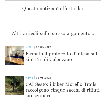
Questa notizia è offerta da:
Altri articoli sullo stesso argomento...
NEWS
06.08.2026
Firmato il protocollo d’intesa sul
sito Eni di Calenzano
NEWS
06.08.2026
CAI Sesto: i biker Morello Trails
raccolgono cinque sacchi di rifiuti
sui sentieri