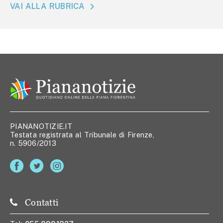
VAI ALLA RUBRICA
PIANANOTIZIE.IT
Testata registrata al Tribunale di Firenze,
n. 5906/2013
Contatti