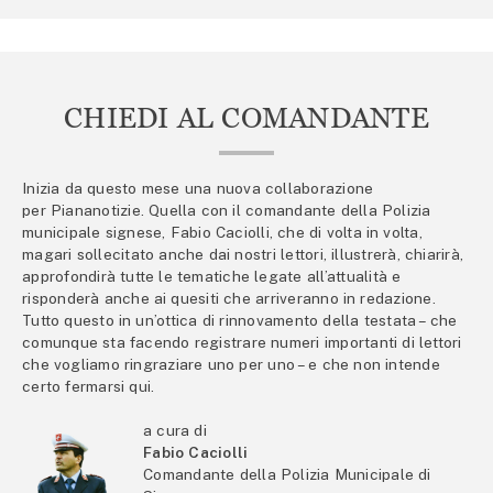
CHIEDI AL COMANDANTE
Inizia da questo mese una nuova collaborazione
per Piananotizie. Quella con il comandante della Polizia
municipale signese, Fabio Caciolli, che di volta in volta,
magari sollecitato anche dai nostri lettori, illustrerà, chiarirà,
approfondirà tutte le tematiche legate all’attualità e
risponderà anche ai quesiti che arriveranno in redazione.
Tutto questo in un’ottica di rinnovamento della testata – che
comunque sta facendo registrare numeri importanti di lettori
che vogliamo ringraziare uno per uno – e che non intende
certo fermarsi qui.
a cura di
Fabio Caciolli
Comandante della Polizia Municipale di