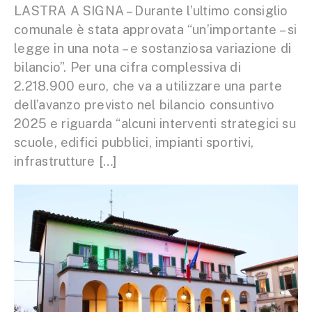
LASTRA A SIGNA – Durante l’ultimo consiglio
comunale è stata approvata “un’importante – si
legge in una nota – e sostanziosa variazione di
bilancio”. Per una cifra complessiva di
2.218.900 euro, che va a utilizzare una parte
dell’avanzo previsto nel bilancio consuntivo
2025 e riguarda “alcuni interventi strategici su
scuole, edifici pubblici, impianti sportivi,
infrastrutture […]