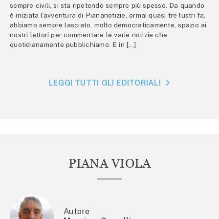
sempre civili, si sta ripetendo sempre più spesso. Da quando
è iniziata l’avventura di Piananotizie, ormai quasi tre lustri fa,
abbiamo sempre lasciato, molto democraticamente, spazio ai
nostri lettori per commentare le varie notizie che
quotidianamente pubblichiamo. E in […]
LEGGI TUTTI GLI EDITORIALI
PIANA VIOLA
Autore