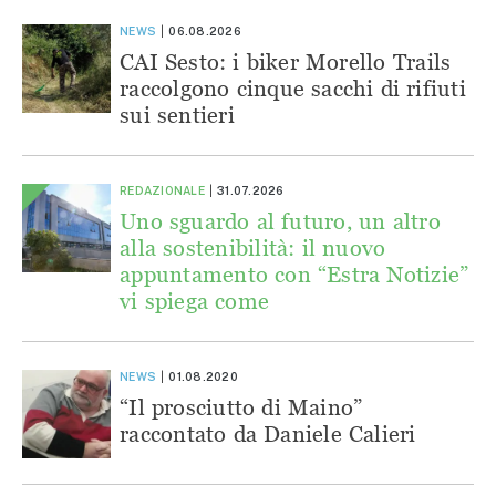
NEWS
06.08.2026
CAI Sesto: i biker Morello Trails
raccolgono cinque sacchi di rifiuti
sui sentieri
REDAZIONALE
31.07.2026
Uno sguardo al futuro, un altro
alla sostenibilità: il nuovo
appuntamento con “Estra Notizie”
vi spiega come
NEWS
01.08.2020
“Il prosciutto di Maino”
raccontato da Daniele Calieri