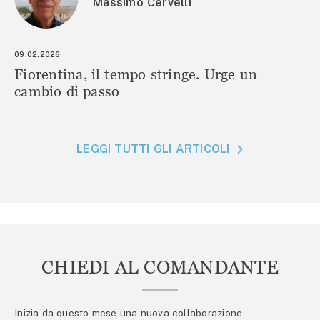
Massimo Cervelli
09.02.2026
Fiorentina, il tempo stringe. Urge un
cambio di passo
LEGGI TUTTI GLI ARTICOLI
CHIEDI AL COMANDANTE
Inizia da questo mese una nuova collaborazione