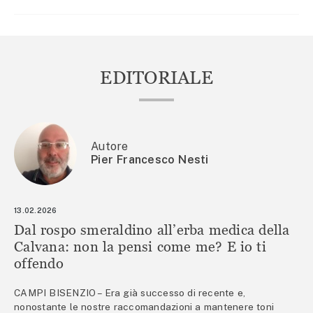
EDITORIALE
Autore
Pier Francesco Nesti
13.02.2026
Dal rospo smeraldino all’erba medica della
Calvana: non la pensi come me? E io ti
offendo
CAMPI BISENZIO – Era già successo di recente e,
nonostante le nostre raccomandazioni a mantenere toni