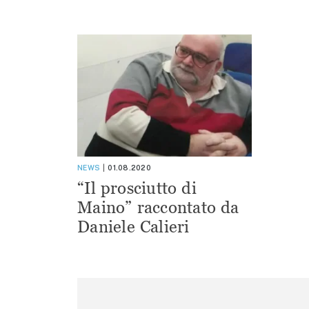
NEWS
01.08.2020
“Il prosciutto di
Maino” raccontato da
Daniele Calieri