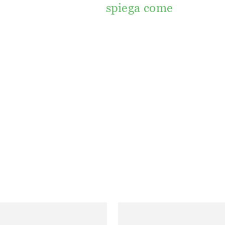
spiega come