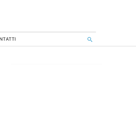
NTATTI