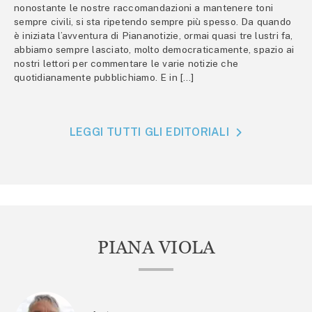
nonostante le nostre raccomandazioni a mantenere toni
sempre civili, si sta ripetendo sempre più spesso. Da quando
è iniziata l’avventura di Piananotizie, ormai quasi tre lustri fa,
abbiamo sempre lasciato, molto democraticamente, spazio ai
nostri lettori per commentare le varie notizie che
quotidianamente pubblichiamo. E in […]
LEGGI TUTTI GLI EDITORIALI
PIANA VIOLA