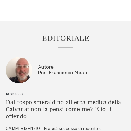
EDITORIALE
Autore
Pier Francesco Nesti
13.02.2026
Dal rospo smeraldino all’erba medica della
Calvana: non la pensi come me? E io ti
offendo
CAMPI BISENZIO – Era già successo di recente e,