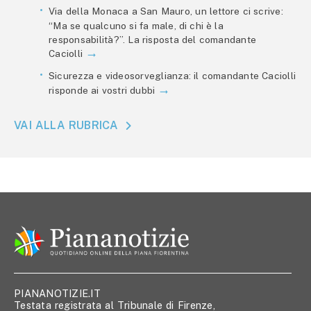
Via della Monaca a San Mauro, un lettore ci scrive:
“Ma se qualcuno si fa male, di chi è la
responsabilità?”. La risposta del comandante
Caciolli
Sicurezza e videosorveglianza: il comandante Caciolli
risponde ai vostri dubbi
VAI ALLA RUBRICA
PIANANOTIZIE.IT
Testata registrata al Tribunale di Firenze,