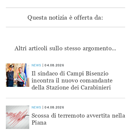
Questa notizia è offerta da:
Altri articoli sullo stesso argomento...
NEWS
04.08.2026
Il sindaco di Campi Bisenzio
incontra il nuovo comandante
della Stazione dei Carabinieri
NEWS
04.08.2026
Scossa di terremoto avvertita nella
Piana