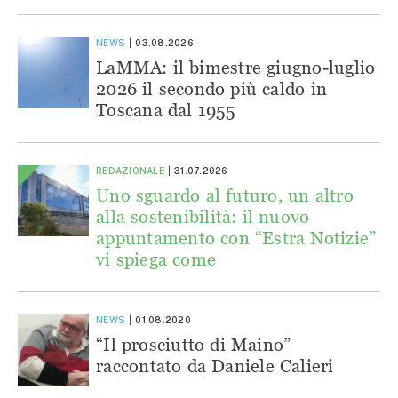
NEWS
03.08.2026
LaMMA: il bimestre giugno-luglio
2026 il secondo più caldo in
Toscana dal 1955
REDAZIONALE
31.07.2026
Uno sguardo al futuro, un altro
alla sostenibilità: il nuovo
appuntamento con “Estra Notizie”
vi spiega come
NEWS
01.08.2020
“Il prosciutto di Maino”
raccontato da Daniele Calieri