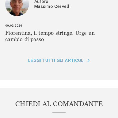
Autore
Massimo Cervelli
09.02.2026
Fiorentina, il tempo stringe. Urge un
cambio di passo
LEGGI TUTTI GLI ARTICOLI
CHIEDI AL COMANDANTE