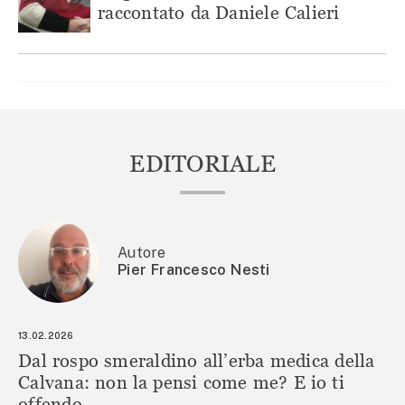
raccontato da Daniele Calieri
EDITORIALE
Autore
Pier Francesco Nesti
13.02.2026
Dal rospo smeraldino all’erba medica della
Calvana: non la pensi come me? E io ti
offendo