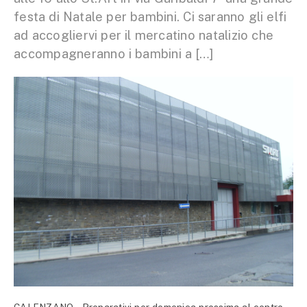
festa di Natale per bambini. Ci saranno gli elfi
ad accogliervi per il mercatino natalizio che
accompagneranno i bambini a […]