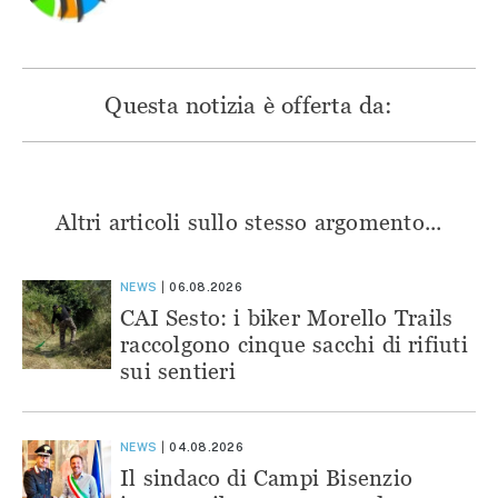
Questa notizia è offerta da:
Altri articoli sullo stesso argomento...
NEWS
06.08.2026
CAI Sesto: i biker Morello Trails
raccolgono cinque sacchi di rifiuti
sui sentieri
NEWS
04.08.2026
Il sindaco di Campi Bisenzio