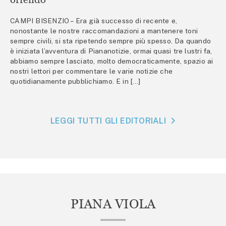
CAMPI BISENZIO – Era già successo di recente e,
nonostante le nostre raccomandazioni a mantenere toni
sempre civili, si sta ripetendo sempre più spesso. Da quando
è iniziata l’avventura di Piananotizie, ormai quasi tre lustri fa,
abbiamo sempre lasciato, molto democraticamente, spazio ai
nostri lettori per commentare le varie notizie che
quotidianamente pubblichiamo. E in […]
LEGGI TUTTI GLI EDITORIALI
PIANA VIOLA