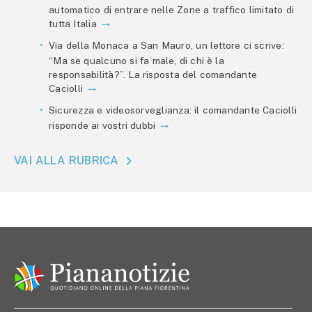
automatico di entrare nelle Zone a traffico limitato di
tutta Italia
Via della Monaca a San Mauro, un lettore ci scrive:
“Ma se qualcuno si fa male, di chi è la
responsabilità?”. La risposta del comandante
Caciolli
Sicurezza e videosorveglianza: il comandante Caciolli
risponde ai vostri dubbi
VAI ALLA RUBRICA