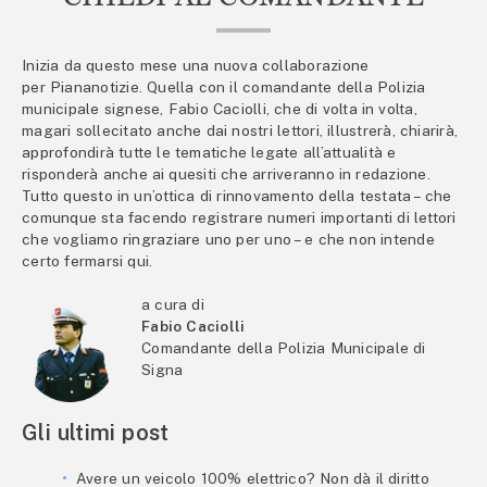
Inizia da questo mese una nuova collaborazione
per Piananotizie. Quella con il comandante della Polizia
municipale signese, Fabio Caciolli, che di volta in volta,
magari sollecitato anche dai nostri lettori, illustrerà, chiarirà,
approfondirà tutte le tematiche legate all’attualità e
risponderà anche ai quesiti che arriveranno in redazione.
Tutto questo in un’ottica di rinnovamento della testata – che
comunque sta facendo registrare numeri importanti di lettori
che vogliamo ringraziare uno per uno – e che non intende
certo fermarsi qui.
a cura di
Fabio Caciolli
Comandante della Polizia Municipale di
Signa
Gli ultimi post
Avere un veicolo 100% elettrico? Non dà il diritto