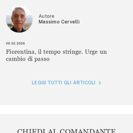
Autore
Massimo Cervelli
09.02.2026
Fiorentina, il tempo stringe. Urge un
cambio di passo
LEGGI TUTTI GLI ARTICOLI
CHIEDI AL COMANDANTE