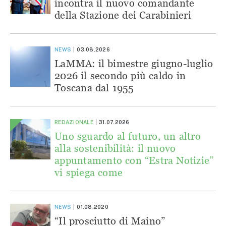
incontra il nuovo comandante
della Stazione dei Carabinieri
NEWS
03.08.2026
LaMMA: il bimestre giugno-luglio
2026 il secondo più caldo in
Toscana dal 1955
REDAZIONALE
31.07.2026
Uno sguardo al futuro, un altro
alla sostenibilità: il nuovo
appuntamento con “Estra Notizie”
vi spiega come
NEWS
01.08.2020
“Il prosciutto di Maino”