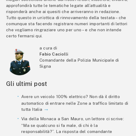
approfondirà tutte le tematiche legate all’attualità e
risponderà anche ai quesiti che arriveranno in redazione.
Tutto questo in un’ottica di rinnovamento della testata – che
comunque sta facendo registrare numeri importanti di lettori
che vogliamo ringraziare uno per uno – e che non intende
certo fermarsi qui.
a cura di
Fabio Caciolli
Comandante della Polizia Municipale di
Signa
Gli ultimi post
Avere un veicolo 100% elettrico? Non dà il diritto
automatico di entrare nelle Zone a traffico limitato di
tutta Italia
Via della Monaca a San Mauro, un lettore ci scrive:
“Ma se qualcuno si fa male, di chi è la
responsabilità?”. La risposta del comandante