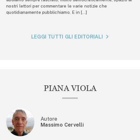
nostri lettori per commentare le varie notizie che
quotidianamente pubblichiamo. E in […]
LEGGI TUTTI GLI EDITORIALI
PIANA VIOLA
Autore
Massimo Cervelli