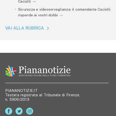
Caciolli
Sicurezza e videosorveglianza: il comandante Caciolli
risponde ai vostri dubbi
VAI ALLA RUBRICA
PIANANOTIZIE.IT
Testata registrata al Tribunale di Firenze,
n. 5906/2013