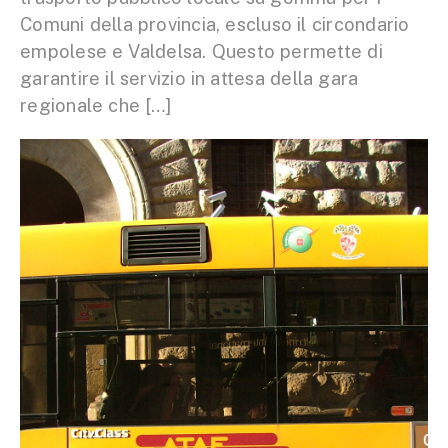
Comuni della provincia, escluso il circondario
empolese e Valdelsa. Questo permette di
garantire il servizio in attesa della gara
regionale che […]