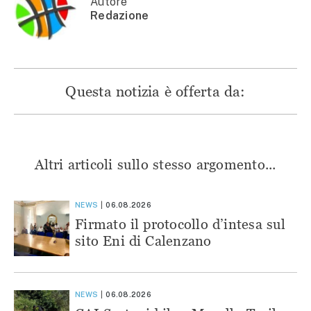
Autore
Redazione
Questa notizia è offerta da:
Altri articoli sullo stesso argomento...
NEWS
06.08.2026
Firmato il protocollo d’intesa sul
sito Eni di Calenzano
NEWS
06.08.2026