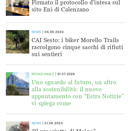
Firmato il protocollo d’intesa sul
sito Eni di Calenzano
NEWS
06.08.2026
CAI Sesto: i biker Morello Trails
raccolgono cinque sacchi di rifiuti
sui sentieri
REDAZIONALE
31.07.2026
Uno sguardo al futuro, un altro
alla sostenibilità: il nuovo
appuntamento con “Estra Notizie”
vi spiega come
NEWS
01.08.2020