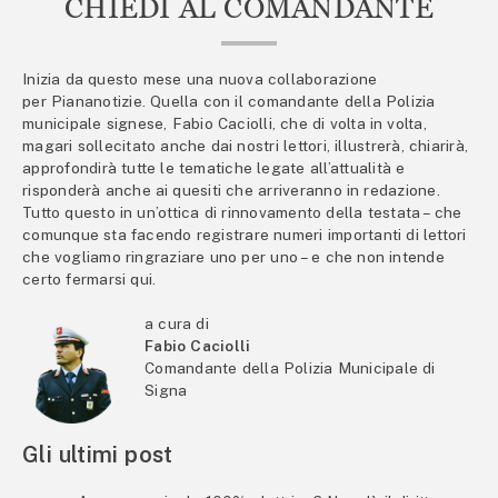
CHIEDI AL COMANDANTE
Inizia da questo mese una nuova collaborazione
per Piananotizie. Quella con il comandante della Polizia
municipale signese, Fabio Caciolli, che di volta in volta,
magari sollecitato anche dai nostri lettori, illustrerà, chiarirà,
approfondirà tutte le tematiche legate all’attualità e
risponderà anche ai quesiti che arriveranno in redazione.
Tutto questo in un’ottica di rinnovamento della testata – che
comunque sta facendo registrare numeri importanti di lettori
che vogliamo ringraziare uno per uno – e che non intende
certo fermarsi qui.
a cura di
Fabio Caciolli
Comandante della Polizia Municipale di
Signa
Gli ultimi post