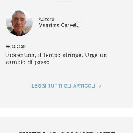
Autore
Massimo Cervelli
09.02.2026
Fiorentina, il tempo stringe. Urge un
cambio di passo
LEGGI TUTTI GLI ARTICOLI