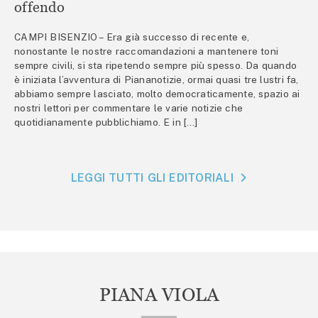
offendo
CAMPI BISENZIO – Era già successo di recente e,
nonostante le nostre raccomandazioni a mantenere toni
sempre civili, si sta ripetendo sempre più spesso. Da quando
è iniziata l’avventura di Piananotizie, ormai quasi tre lustri fa,
abbiamo sempre lasciato, molto democraticamente, spazio ai
nostri lettori per commentare le varie notizie che
quotidianamente pubblichiamo. E in […]
LEGGI TUTTI GLI EDITORIALI
PIANA VIOLA