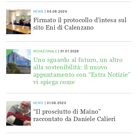
NEWS
06.08.2026
Firmato il protocollo d’intesa sul
sito Eni di Calenzano
REDAZIONALE
31.07.2026
Uno sguardo al futuro, un altro
alla sostenibilità: il nuovo
appuntamento con “Estra Notizie”
vi spiega come
NEWS
01.08.2020
“Il prosciutto di Maino”
raccontato da Daniele Calieri