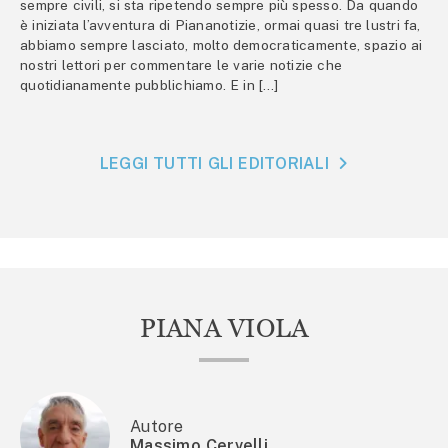
sempre civili, si sta ripetendo sempre più spesso. Da quando
è iniziata l’avventura di Piananotizie, ormai quasi tre lustri fa,
abbiamo sempre lasciato, molto democraticamente, spazio ai
nostri lettori per commentare le varie notizie che
quotidianamente pubblichiamo. E in […]
LEGGI TUTTI GLI EDITORIALI
PIANA VIOLA
Autore
Massimo Cervelli