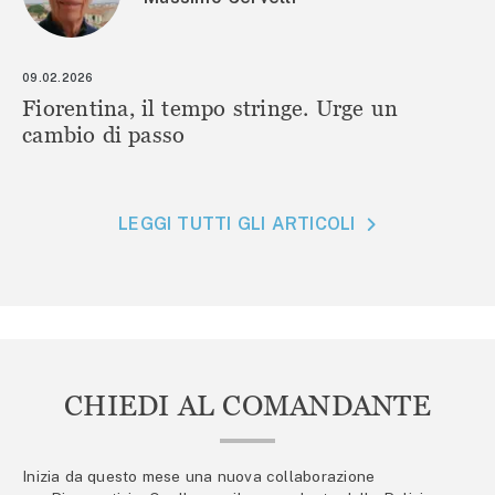
09.02.2026
Fiorentina, il tempo stringe. Urge un
cambio di passo
LEGGI TUTTI GLI ARTICOLI
CHIEDI AL COMANDANTE
Inizia da questo mese una nuova collaborazione