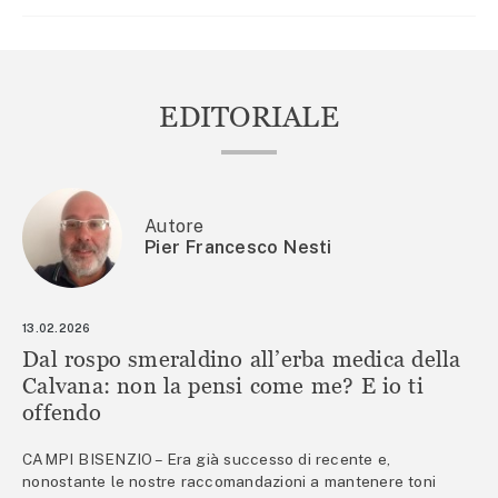
EDITORIALE
Autore
Pier Francesco Nesti
13.02.2026
Dal rospo smeraldino all’erba medica della
Calvana: non la pensi come me? E io ti
offendo
CAMPI BISENZIO – Era già successo di recente e,
nonostante le nostre raccomandazioni a mantenere toni