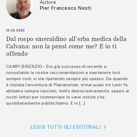
Autore
Pier Francesco Nesti
13.02.2026
Dal rospo smeraldino all’erba medica della
Calvana: non la pensi come me? E io ti
offendo
CAMPI BISENZIO – Era già successo di recente e,
nonostante le nostre raccomandazioni a mantenere toni
sempre civili, si sta ripetendo sempre più spesso. Da quando
è iniziata l’avventura di Piananotizie, ormai quasi tre lustri fa,
abbiamo sempre lasciato, molto democraticamente, spazio ai
nostri lettori per commentare le varie notizie che
quotidianamente pubblichiamo. E in […]
LEGGI TUTTI GLI EDITORIALI