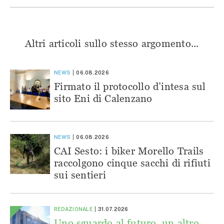
Altri articoli sullo stesso argomento...
NEWS
06.08.2026
Firmato il protocollo d’intesa sul
sito Eni di Calenzano
NEWS
06.08.2026
CAI Sesto: i biker Morello Trails
raccolgono cinque sacchi di rifiuti
sui sentieri
REDAZIONALE
31.07.2026
Uno sguardo al futuro, un altro