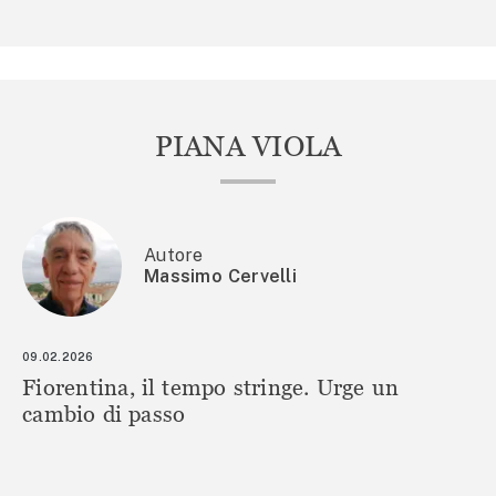
PIANA VIOLA
Autore
Massimo Cervelli
09.02.2026
Fiorentina, il tempo stringe. Urge un
cambio di passo