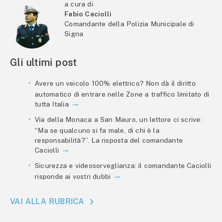
a cura di
Fabio Caciolli
Comandante della Polizia Municipale di
Signa
Gli ultimi post
Avere un veicolo 100% elettrico? Non dà il diritto
automatico di entrare nelle Zone a traffico limitato di
tutta Italia
Via della Monaca a San Mauro, un lettore ci scrive:
“Ma se qualcuno si fa male, di chi è la
responsabilità?”. La risposta del comandante
Caciolli
Sicurezza e videosorveglianza: il comandante Caciolli
risponde ai vostri dubbi
VAI ALLA RUBRICA