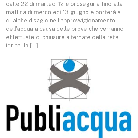
dalle 22 di martedì 12 e proseguirà fino alla
mattina di mercoledì 13 giugno e porterà a
qualche disagio nell’approvvigionamento
dell’acqua a causa delle prove che verranno
effettuate di chiusure alternate della rete
idrica. In […]