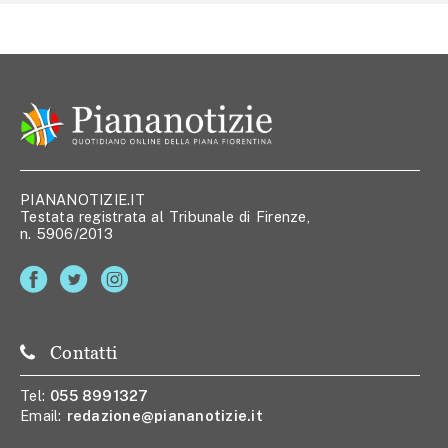
PIANANOTIZIE.IT
Testata registrata al Tribunale di Firenze,
n. 5906/2013
Contatti
Tel:
055 8991327
Email:
redazione@piananotizie.it