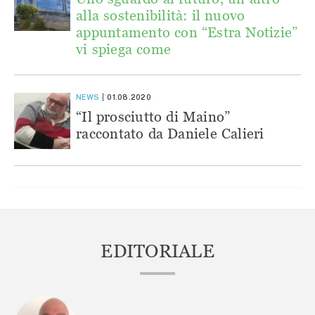
alla sostenibilità: il nuovo
appuntamento con “Estra Notizie”
vi spiega come
NEWS
01.08.2020
“Il prosciutto di Maino”
raccontato da Daniele Calieri
EDITORIALE